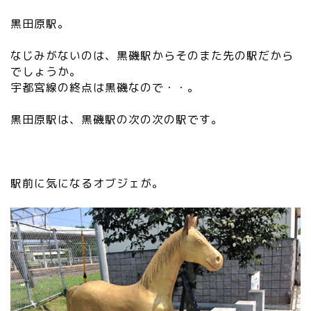
黒田原駅。
なじみがないのは、黒磯駅からそのまた先の駅だから
でしょうか。
宇都宮線の終点は黒磯なので・・。
黒田原駅は、黒磯駅の次の次の駅です。
駅前に気になるオブジェが。