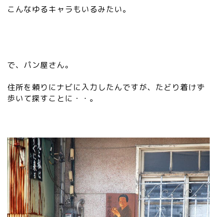
こんなゆるキャラもいるみたい。
で、パン屋さん。
住所を頼りにナビに入力したんですが、たどり着けず
歩いて探すことに・・。