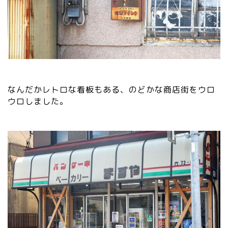
なんだかレトロな看板もある、のどかな商店街をウロ
ウロしました。