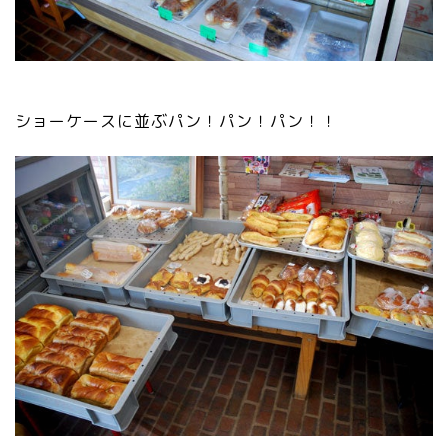
ショーケースに並ぶパン！パン！パン！！