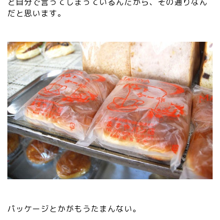
と自分で言ってしまっているんだから、その通りなん
だと思います。
パッケージとかがもうたまんない。