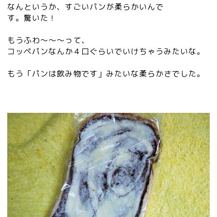
なんというか、すごいパンが柔らかいんで
す。驚いた！
もうふわ～～～って、
コッペパンなんか４口ぐらいでいけちゃうみたいな。
もう「パンは飲み物です」みたいな柔らかさでした。