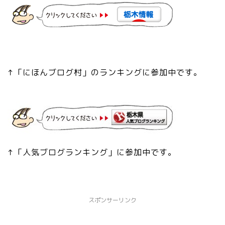
↑「にほんブログ村」のランキングに参加中です。
↑「人気ブログランキング」に参加中です。
スポンサーリンク