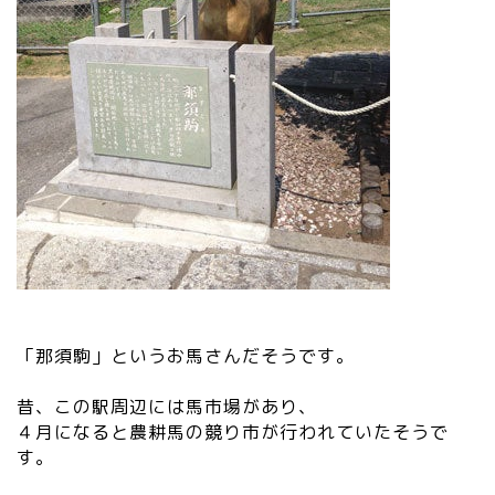
「那須駒」というお馬さんだそうです。
昔、この駅周辺には馬市場があり、
４月になると農耕馬の競り市が行われていたそうで
す。