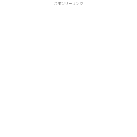
スポンサーリンク