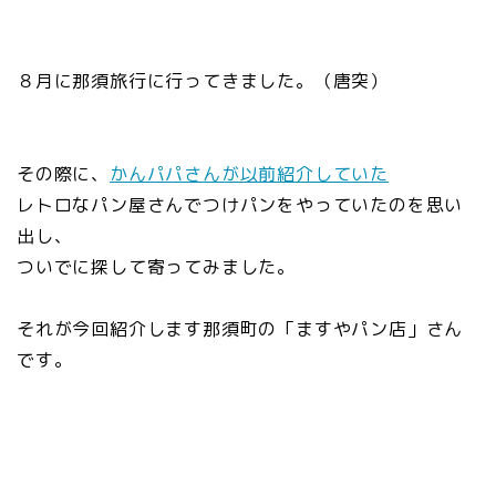
８月に那須旅行に行ってきました。（唐突）
その際に、
かんパパさんが以前紹介していた
レトロなパン屋さんでつけパンをやっていたのを思い
出し、
ついでに探して寄ってみました。
それが今回紹介します那須町の「ますやパン店」さん
です。