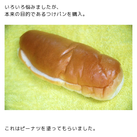
いろいろ悩みましたが、
本来の目的であるつけパンを購入。
これはピーナツを塗ってもらいました。