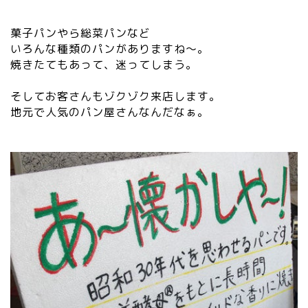
菓子パンやら総菜パンなど
いろんな種類のパンがありますね～。
焼きたてもあって、迷ってしまう。
そしてお客さんもゾクゾク来店します。
地元で人気のパン屋さんなんだなぁ。