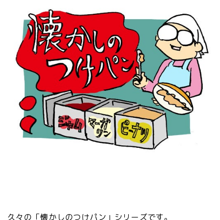
久々の「懐かしのつけパン」シリーズです。