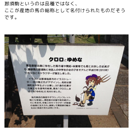
那須駒というのは品種ではなく、
ここが産地の馬の総称として名付けられたものだそう
です。