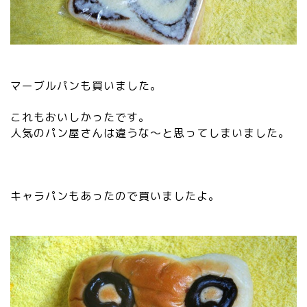
マーブルパンも買いました。
これもおいしかったです。
人気のパン屋さんは違うな～と思ってしまいました。
キャラパンもあったので買いましたよ。