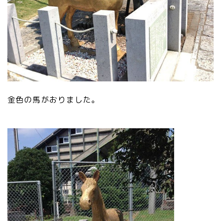
金色の馬がおりました。