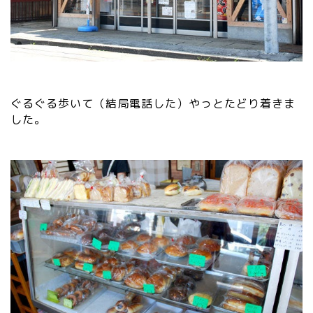
ぐるぐる歩いて（結局電話した）やっとたどり着きま
した。