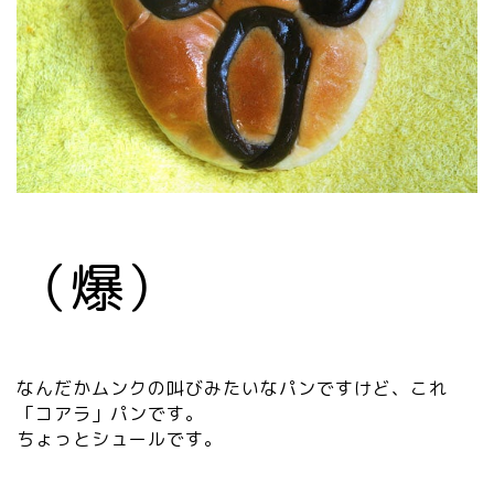
（爆）
なんだかムンクの叫びみたいなパンですけど、これ
「コアラ」パンです。
ちょっとシュールです。