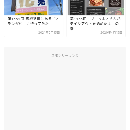
第1395回 高根沢町にある「オ
第1163回 ヴェッキオさんが
ランダ村」に行ってみた
テイクアウトを始めたよ の
巻
2021年5月13日
2020年4月15日
スポンサーリンク