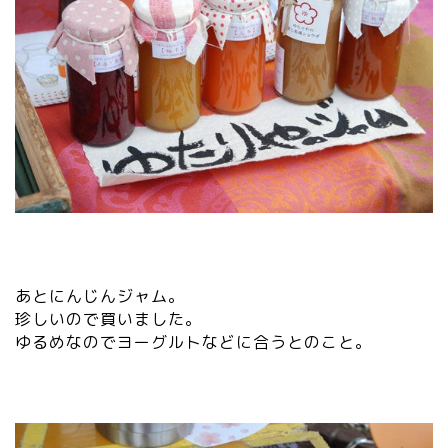
あとにんじんジャム。
珍しいので買いました。
ゆるめなのでヨーグルトなどに合うとのこと。