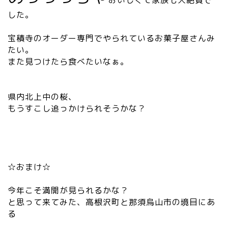
した。
宝積寺のオーダー専門でやられているお菓子屋さんみ
たい。
また見つけたら食べたいなぁ。
県内北上中の桜、
もうすこし追っかけられそうかな？
☆おまけ☆
今年こそ満開が見られるかな？
と思って来てみた、高根沢町と那須烏山市の境目にあ
る