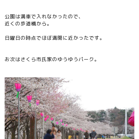
公園は満車で入れなかったので、
近くの歩道橋から。
日曜日の時点でほぼ満開に近かったです。
お次はさくら市氏家のゆうゆうパーク。