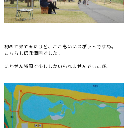
初めて来てみたけど、ここもいいスポットですね。
こちらもほぼ満開でした。
いかせん強風で少ししかいられませんでしたが。