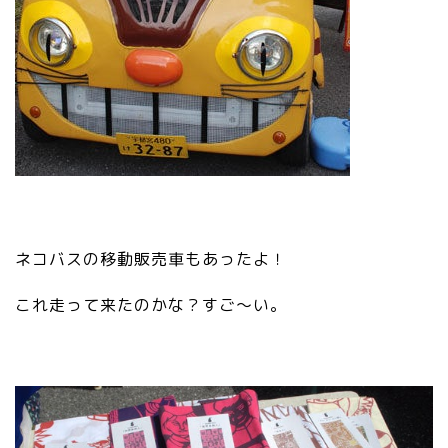
ネコバスの移動販売車もあったよ！
これ走って来たのかな？すご～い。