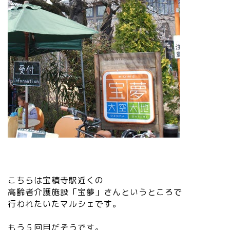
こちらは宝積寺駅近くの
高齢者介護施設「宝夢」さんというところで
行われたいたマルシェです。
もう５回目だそうです。