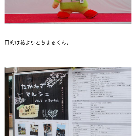
目的は花よりとちまるくん。