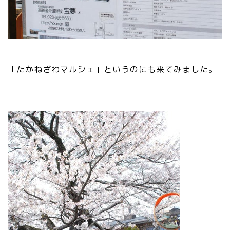
「たかねざわマルシェ」というのにも来てみました。