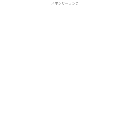
スポンサーリンク