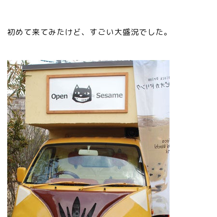
初めて来てみたけど、すごい大盛況でした。