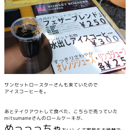
サンセットロースターさんも来ていたので
アイスコーヒーを。
あとテイクアウトして食べた、こちらで売っていた
mitsumameさんのロールケーキが、
めっっっちゃ
おいしくて家族も大絶賛で