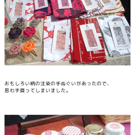
おもしろい柄の注染の手ぬぐいがあったので、
思わず買ってしまいました。