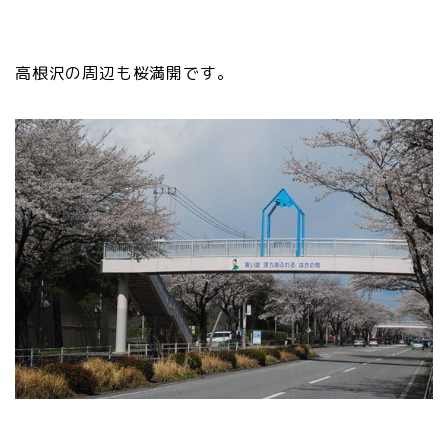
高根沢の周辺も桜満開です。