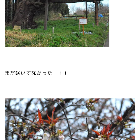
まだ咲いてなかった！！！