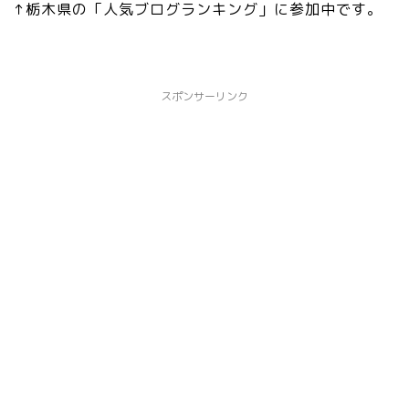
↑栃木県の「人気ブログランキング」に参加中です。
スポンサーリンク