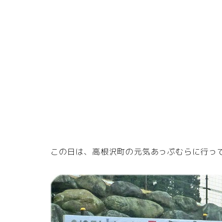
この日は、高根沢町の元気あっぷむらに行っ