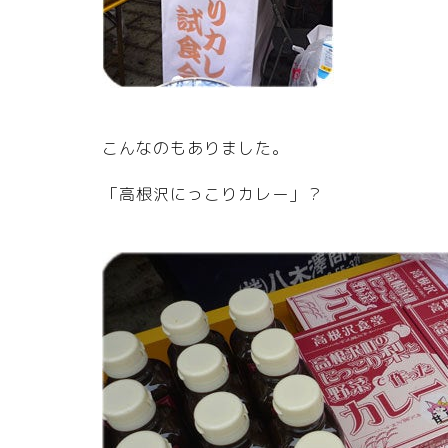
こんなのもありました。
「高根沢にっこりカレー」？