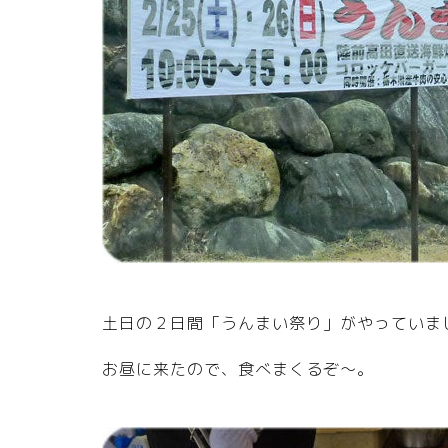
土日の２日間「うんまい祭り」がやっていま
お昼に来たので、食べまくるぞ～。