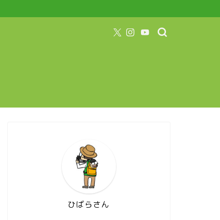
ひばらさん