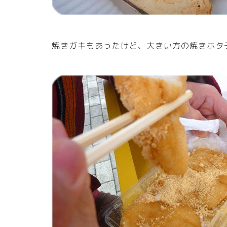
焼きガキもあったけど、大きい方の焼きホタ