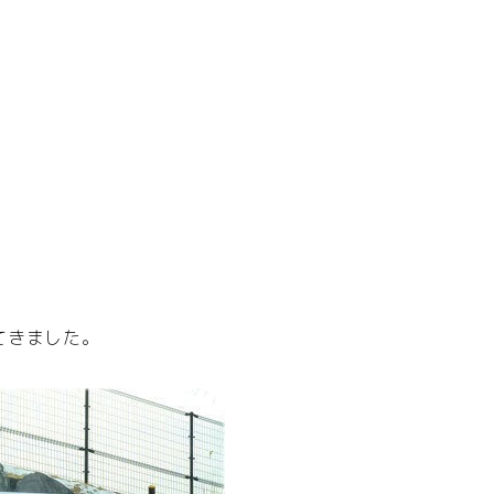
てきました。