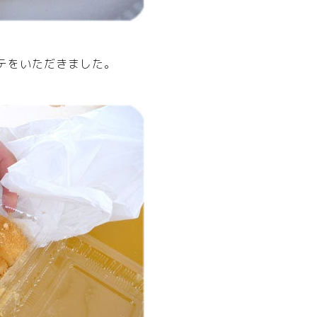
テをいただきました。