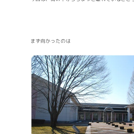
まず向かったのは