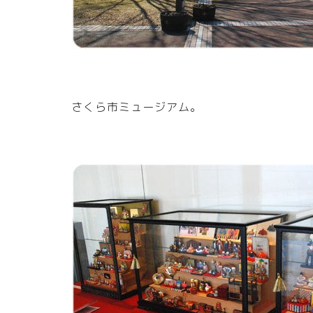
さくら市ミュージアム。