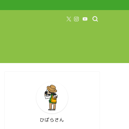
ひばらさん