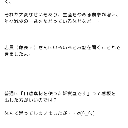
く、
それが大変なせいもあり、生産をやめる農家が増え、
年々減少の一途をたどっているなどなど・・
店員（館長？）さんにいろいろとお話を聞くことがで
きましたよ。
普通に「自然素材を使った雑貨屋です」って看板を
出した方がいいのでは？
なんて思ってしまいましたが・・σ(^_^;)