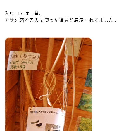
入り口には、昔、
アサを茹でるのに使った道具が展示されてました。