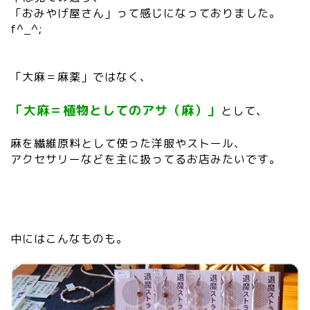
「おみやげ屋さん」って感じになっておりました。
f^_^;
「大麻＝麻薬」ではなく、
「大麻＝植物としてのアサ（麻）」
として、
麻を繊維原料として使った洋服やストール、
アクセサリーなどを主に扱ってるお店みたいです。
中にはこんなものも。