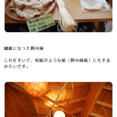
繊維になった野州麻
これをすいて、和紙のような紙（野州麻紙）にもする
みたいです。