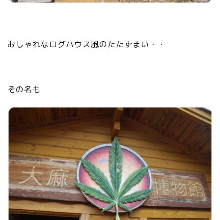
おしゃれなログハウス風のたたずまい・・
その名も