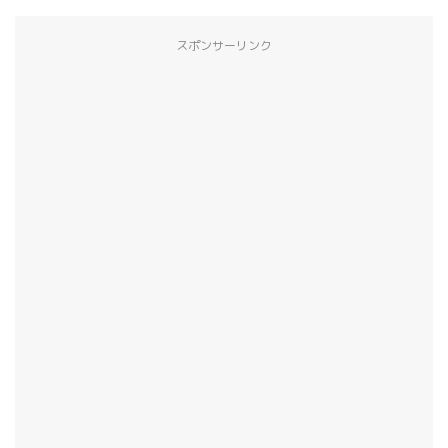
スポンサーリンク