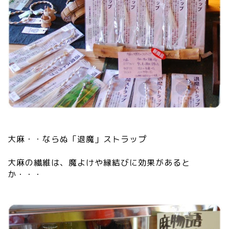
大麻・・ならぬ「退魔」ストラップ
大麻の繊維は、魔よけや縁結びに効果があると
か・・・