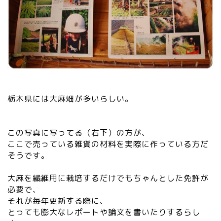
栃木県には大麻畑が多いらしい。
この写真に写ってる（右下）の方が、
ここで売っている雑貨の材料を実際に作っている方だ
そうです。
大麻を繊維用に栽培するだけでもちゃんとした免許が
必要で、
それが毎年更新する際に、
とっても膨大なレポートや論文を書いたりするらし