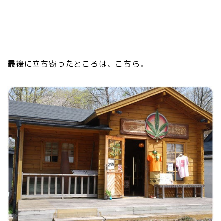
最後に立ち寄ったところは、こちら。