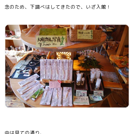
念のため、下調べはしてきたので、いざ入館！
中は見ての通り、