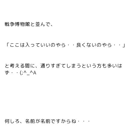
戦争博物館と並んで、
「ここは入っていいのやら・・良くないのやら・・」
と考える間に、通りすぎてしまうという方も多いは
ず・・(;^_^A
何しろ、名前が名前ですからね・・・