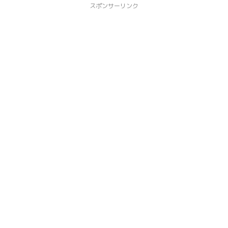
スポンサーリンク