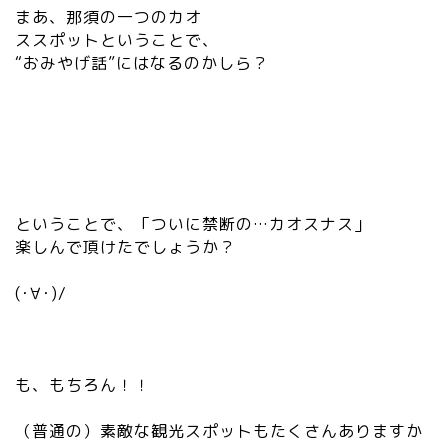
まあ、那須の一つのカオ
ススポットということで、
“おみやげ話”にはなるのかしら？
ということで、「ついに禁断の…カオスナス」
楽しんで頂けたでしょうか？
(･∀･)/
も、もちろん！！
（普通の）素敵な観光スポットもたくさんありますか