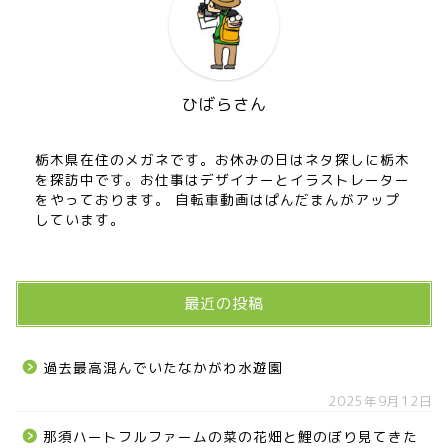
ひばらさん
栃木県在住のメガネです。お休みの日はネタ探しに栃木
を探訪中です。お仕事はデザイナーとイラストレーター
をやっております。 自転車動画はぱんだまんがアップ
しています。
最近の投稿
過去最高混んでいたなかがわ水遊園
2025年9月12日
那須ハートフルファームの菜の花畑と鯉のぼり見てきた