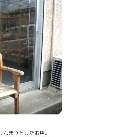
じんまりとしたお店。