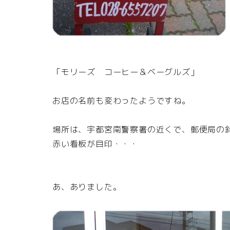
「モリーズ コーヒー＆ベーグルズ」
お店の名前も変わったようですね。
場所は、宇都宮南警察署の近くで、郵便局の
赤い看板が目印・・・
あ、ありました。