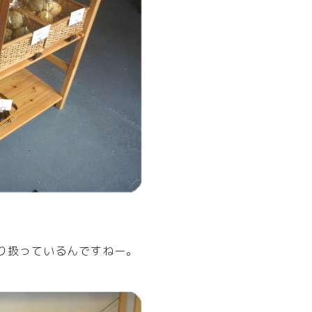
り扱っているんですねー。