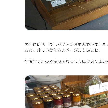
お店にはベーグルがいろいろ並んでいました
おお、珍しいかたちのベーグルもあるね。
午後行ったので売り切れもちらほらありまし