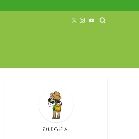
ひばらさん