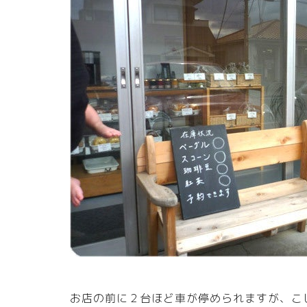
お店の前に２台ほど車が停められますが、こ