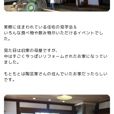
実際に住まわれている住宅の見学会＆
いろんな食べ物や飲み物がいただけるイベントでし
た。
見た目は旧家の母屋ですが、
中はすごく今っぽいリフォームされたお家になってい
ました。
もともとは陶芸家さんの住んでいたお家だったらしい
です。