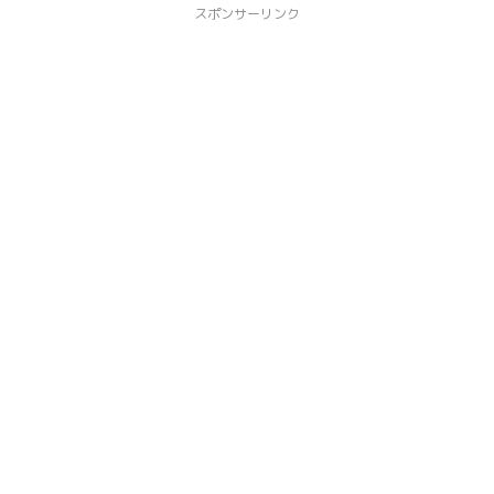
スポンサーリンク