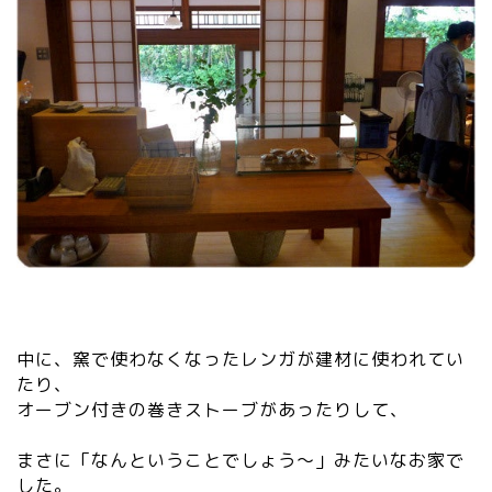
中に、窯で使わなくなったレンガが建材に使われてい
たり、
オーブン付きの巻きストーブがあったりして、
まさに「なんということでしょう～」みたいなお家で
した。