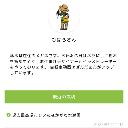
ひばらさん
栃木県在住のメガネです。お休みの日はネタ探しに栃木
を探訪中です。お仕事はデザイナーとイラストレーター
をやっております。 自転車動画はぱんだまんがアップ
しています。
最近の投稿
過去最高混んでいたなかがわ水遊園
2025年9月12日