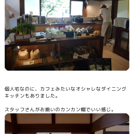
個人宅なのに、カフェみたいなオシャレなダイニング
キッチンもありました。
スタッフさんがお揃いのカンカン帽でいい感じ。