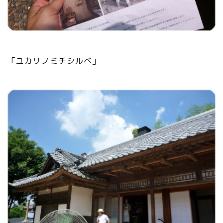
「ユカリノミチシルベ」