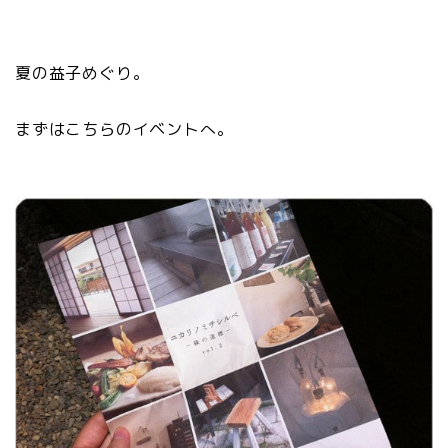
夏の益子めぐり。
まずはこちらのイベントへ。