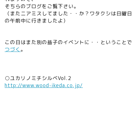
そちらのブログをご覧下さい。
（またニアミスしてました・・か？ワタクシは日曜日
の午前中に行きましたよ）
この日はまた別の益子のイベントに・・ということで
つづく
。
○ユカリノミチシルベVol.2
http://www.wood-ikeda.co.jp/