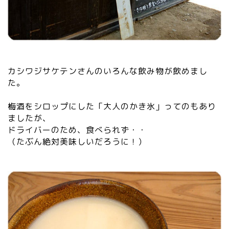
カシワジサケテンさんのいろんな飲み物が飲めまし
た。
梅酒をシロップにした「大人のかき氷」ってのもあり
ましたが、
ドライバーのため、食べられず・・
（たぶん絶対美味しいだろうに！）