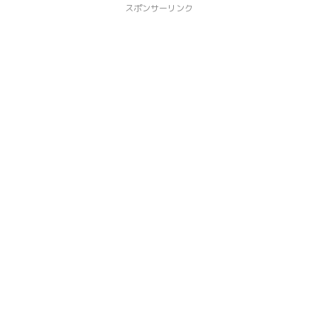
スポンサーリンク