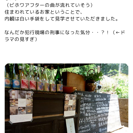
（ビホワアフターの曲が流れていそう）
住まわれているお家ということで、
内観は白い手袋をして見学させていただきました。
なんだか犯行現場の刑事になった気分・・？！（←ド
ラマの見すぎ）