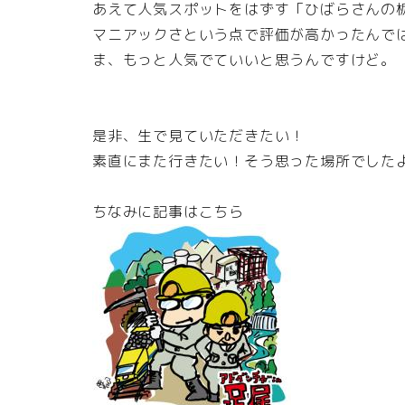
あえて人気スポットをはずす「ひばらさんの
マニアックさという点で評価が高かったんで
ま、もっと人気でていいと思うんですけど。
是非、生で見ていただきたい！
素直にまた行きたい！そう思った場所でした
ちなみに記事はこちら