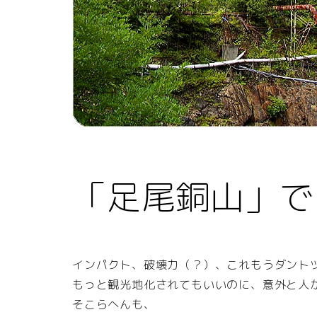
「足尾銅山」で
インパクト、破壊力（？）、これもうダント
もっと観光地化されてもいいのに、意外と人
そこらへんも、