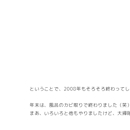
ということで、2008年もそろそろ終わって
年末は、風呂のカビ取りで終わりました（笑
まあ、いろいろと他もやりましたけど、大掃