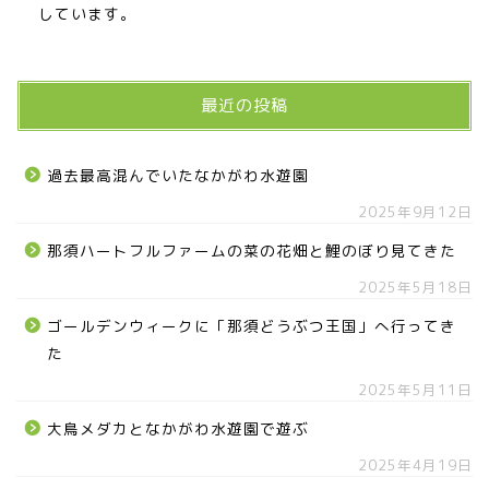
しています。
最近の投稿
過去最高混んでいたなかがわ水遊園
2025年9月12日
那須ハートフルファームの菜の花畑と鯉のぼり見てきた
2025年5月18日
ゴールデンウィークに「那須どうぶつ王国」へ行ってき
た
2025年5月11日
大鳥メダカとなかがわ水遊園で遊ぶ
2025年4月19日