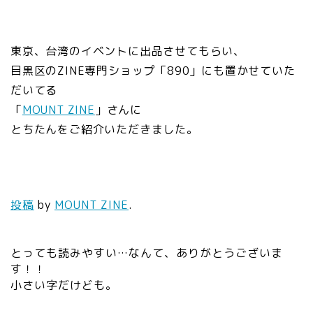
東京、台湾のイベントに出品させてもらい、
目黒区のZINE専門ショップ「890」にも置かせていた
だいてる
「
MOUNT ZINE
」さんに
とちたんをご紹介いただきました。
投稿
by
MOUNT ZINE
.
とっても読みやすい…なんて、ありがとうございま
す！！
小さい字だけども。