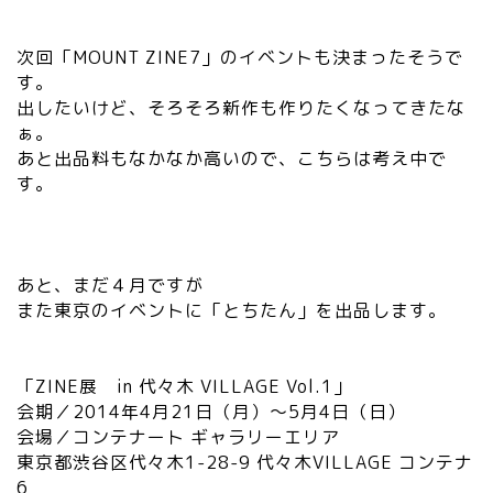
次回「MOUNT ZINE7」のイベントも決まったそうで
す。
出したいけど、そろそろ新作も作りたくなってきたな
ぁ。
あと出品料もなかなか高いので、こちらは考え中で
す。
あと、まだ４月ですが
また東京のイベントに「とちたん」を出品します。
「ZINE展 in 代々木 VILLAGE Vol.1」
会期／2014年4月21日（月）～5月4日（日）
会場／コンテナート ギャラリーエリア
東京都渋谷区代々木1-28-9 代々木VILLAGE コンテナ
6