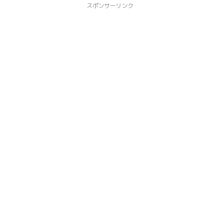
スポンサーリンク