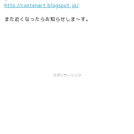
http://contenart.blogspot.jp/
また近くなったらお知らせしま～す。
スポンサーリンク