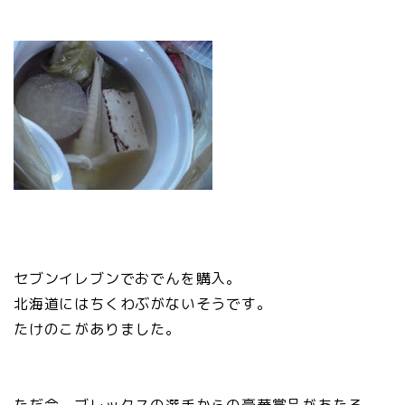
セブンイレブンでおでんを購入。
北海道にはちくわぶがないそうです。
たけのこがありました。
ただ今、ブレックスの選手からの豪華賞品があたる