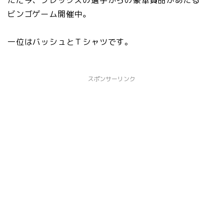
ビンゴゲーム開催中。
一位はバッシュとＴシャツです。
スポンサーリンク