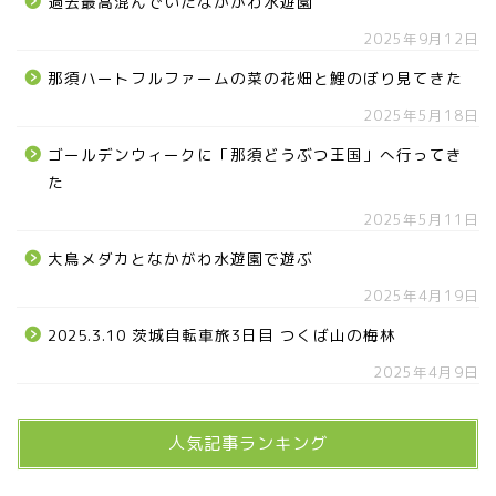
過去最高混んでいたなかがわ水遊園
2025年9月12日
那須ハートフルファームの菜の花畑と鯉のぼり見てきた
2025年5月18日
ゴールデンウィークに「那須どうぶつ王国」へ行ってき
た
2025年5月11日
大鳥メダカとなかがわ水遊園で遊ぶ
2025年4月19日
2025.3.10 茨城自転車旅3日目 つくば山の梅林
2025年4月9日
人気記事ランキング