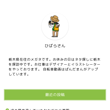
ひばらさん
栃木県在住のメガネです。お休みの日はネタ探しに栃木
を探訪中です。お仕事はデザイナーとイラストレーター
をやっております。 自転車動画はぱんだまんがアップ
しています。
最近の投稿