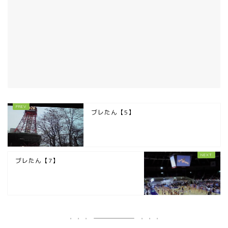
ブレたん【5】
ブレたん【7】