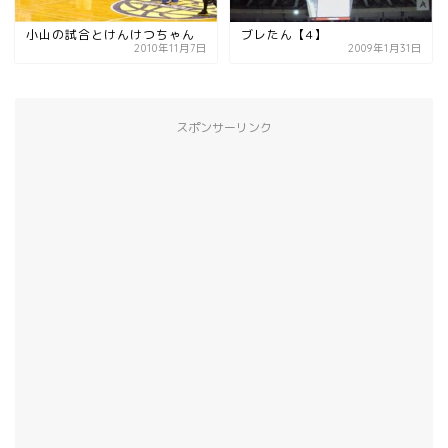
小山の試合とけんけつちゃん
ブレたん【4】
2010年11月7日
2009年1月31日
スポンサーリンク