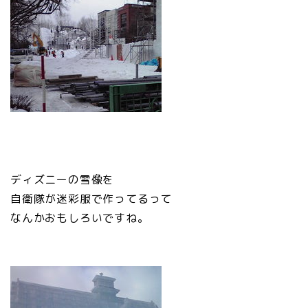
ディズニーの雪像を
自衛隊が迷彩服で作ってるって
なんかおもしろいですね。