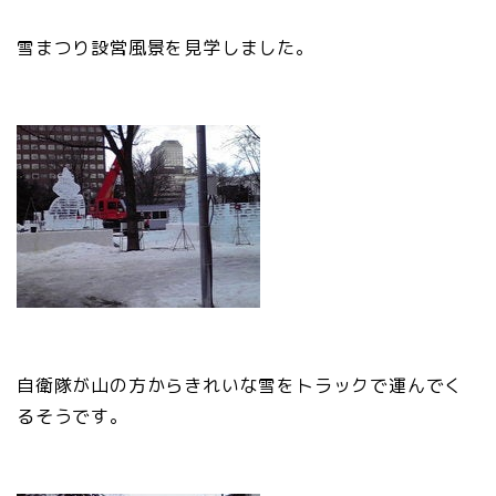
雪まつり設営風景を見学しました。
自衛隊が山の方からきれいな雪をトラックで運んでく
るそうです。