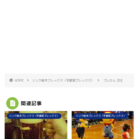
HOME
リンク栃木ブレックス（宇都宮ブレックス）
ブレたん【6】
関連記事
リンク栃木ブレックス（宇都宮ブレックス）
リンク栃木ブレックス（宇都宮ブレックス）