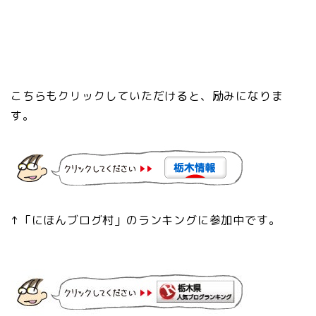
こちらもクリックしていただけると、励みになりま
す。
↑「にほんブログ村」のランキングに参加中です。