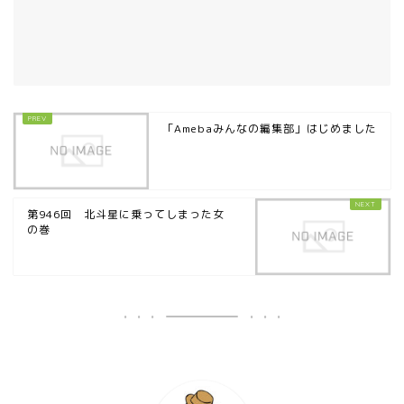
「Amebaみんなの編集部」はじめました
第946回 北斗星に乗ってしまった女
の巻