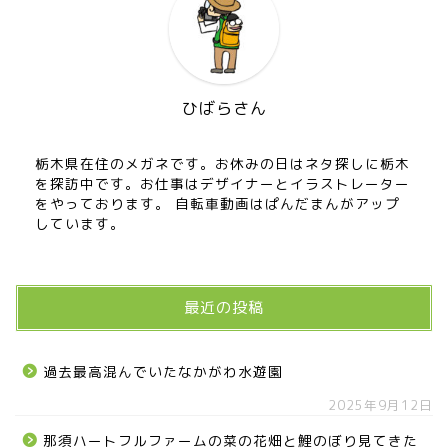
ひばらさん
栃木県在住のメガネです。お休みの日はネタ探しに栃木
を探訪中です。お仕事はデザイナーとイラストレーター
をやっております。 自転車動画はぱんだまんがアップ
しています。
最近の投稿
過去最高混んでいたなかがわ水遊園
2025年9月12日
那須ハートフルファームの菜の花畑と鯉のぼり見てきた