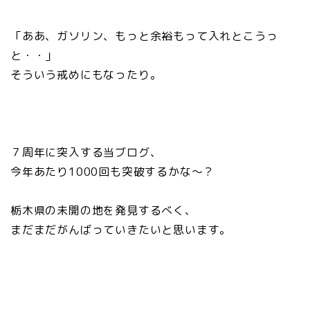
「ああ、ガソリン、もっと余裕もって入れとこうっ
と・・」
そういう戒めにもなったり。
７周年に突入する当ブログ、
今年あたり1000回も突破するかな～？
栃木県の未開の地を発見するべく、
まだまだがんばっていきたいと思います。