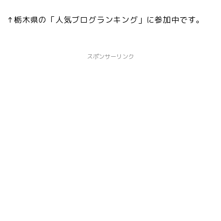
↑栃木県の「人気ブログランキング」に参加中です。
スポンサーリンク