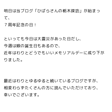
明日は当ブログ「ひばらさんの栃木探訪」が始まっ
て、
７周年記念の日！
といっても今日は大震災があった日だし、
今週は娘の誕生日もあるので、
近年はわりとどうでもいいメモリアルデーに成り下が
りました。
最近はわりとゆるゆると続いているブログですが、
相変わらずたくさんの方に読んでいただけており、
幸いでございます。