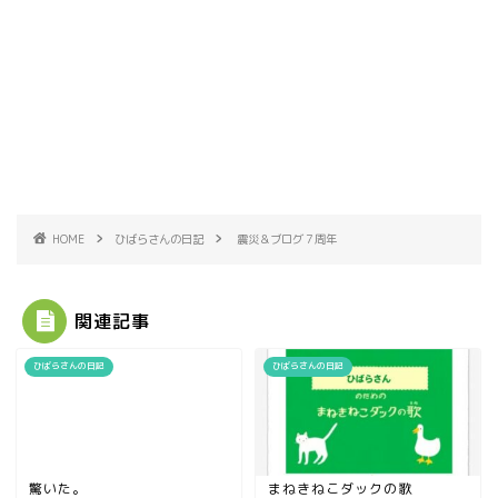
HOME
ひばらさんの日記
震災＆ブログ７周年
関連記事
ひばらさんの日記
ひばらさんの日記
驚いた。
まねきねこダックの歌