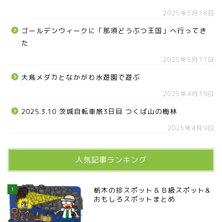
2025年5月18日
ゴールデンウィークに「那須どうぶつ王国」へ行ってき
た
2025年5月11日
大鳥メダカとなかがわ水遊園で遊ぶ
2025年4月19日
2025.3.10 茨城自転車旅3日目 つくば山の梅林
2025年4月9日
人気記事ランキング
1
栃木の珍スポット＆Ｂ級スポット&
おもしろスポットまとめ