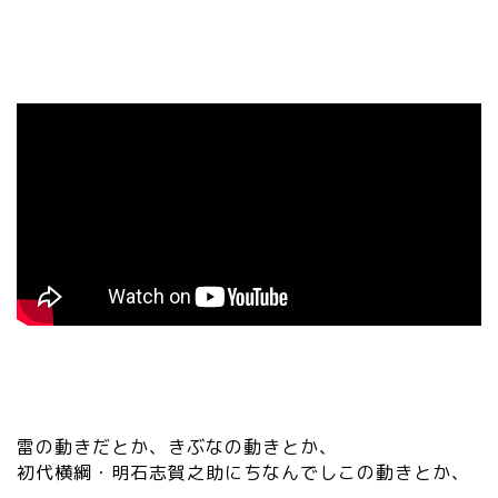
雷の動きだとか、きぶなの動きとか、
初代横綱・明石志賀之助にちなんでしこの動きとか、