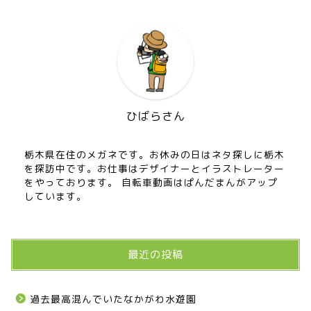
ひばらさん
栃木県在住のメガネです。お休みの日はネタ探しに栃木
を探訪中です。お仕事はデザイナーとイラストレーター
をやっております。 自転車動画はぱんだまんがアップ
しています。
最近の投稿
過去最高混んでいたなかがわ水遊園