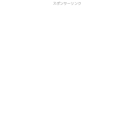
スポンサーリンク