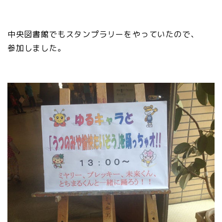
中央図書館でもスタンプラリーをやっていたので、
参加しました。