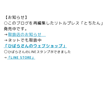
【お知らせ】
○このブログを再編集したリトルプレス「とちたん」
発売中です。
→
取扱店のお知らせ
→ネットでも取扱中
「ひばらさんのウェブショップ」
○
ひばらさんのLINEスタンプができました
→
「LINE STORE」