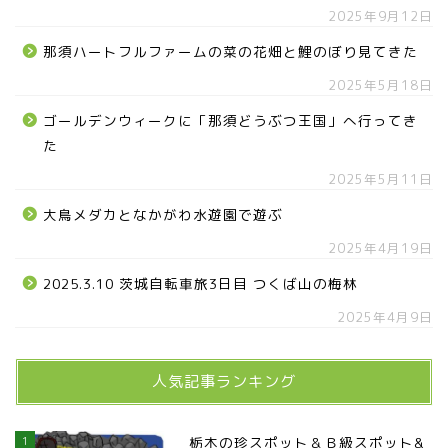
2025年9月12日
那須ハートフルファームの菜の花畑と鯉のぼり見てきた
2025年5月18日
ゴールデンウィークに「那須どうぶつ王国」へ行ってき
た
2025年5月11日
大鳥メダカとなかがわ水遊園で遊ぶ
2025年4月19日
2025.3.10 茨城自転車旅3日目 つくば山の梅林
2025年4月9日
人気記事ランキング
1
栃木の珍スポット＆Ｂ級スポット&