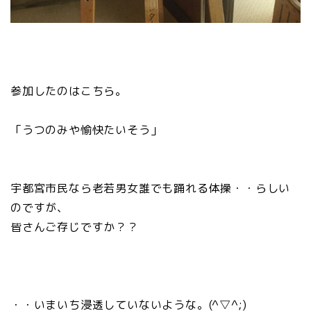
参加したのはこちら。
「うつのみや愉快たいそう」
宇都宮市民なら老若男女誰でも踊れる体操・・らしい
のですが、
皆さんご存じですか？？
・・いまいち浸透していないような。(^▽^;)