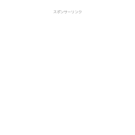
スポンサーリンク