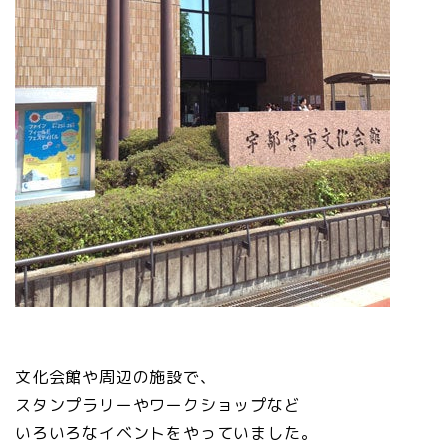
文化会館や周辺の施設で、
スタンプラリーやワークショップなど
いろいろなイベントをやっていました。