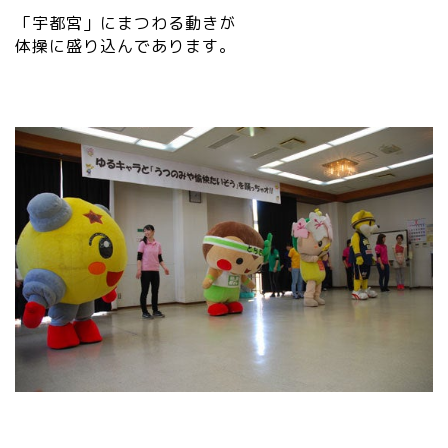
「宇都宮」にまつわる動きが
体操に盛り込んであります。