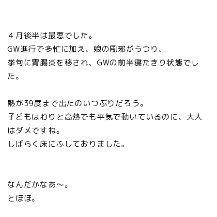
４月後半は最悪でした。
GW進行で多忙に加え、娘の風邪がうつり、
挙句に胃腸炎を移され、GWの前半寝たきり状態でし
た。
熱が39度まで出たのいつぶりだろう。
子どもはわりと高熱でも平気で動いているのに、大人
はダメですね。
しばらく床にふしておりました。
なんだかなあ～。
とほほ。