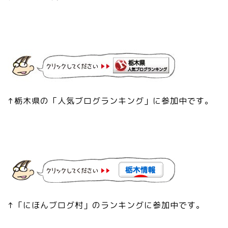
↑栃木県の「人気ブログランキング」に参加中です。
↑「にほんブログ村」のランキングに参加中です。