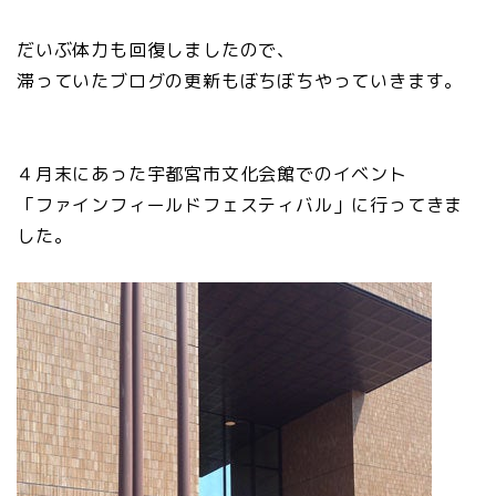
だいぶ体力も回復しましたので、
滞っていたブログの更新もぼちぼちやっていきます。
４月末にあった宇都宮市文化会館でのイベント
「ファインフィールドフェスティバル」に行ってきま
した。