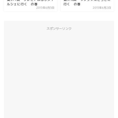
ルシェに行く の巻
行く の巻
2015年6月5日
2015年6月2日
スポンサーリンク