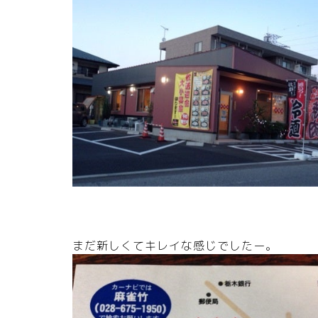
まだ新しくてキレイな感じでしたー。