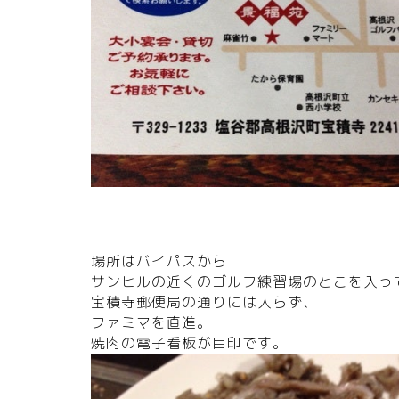
場所はバイパスから
サンヒルの近くのゴルフ練習場のとこを入っ
宝積寺郵便局の通りには入らず、
ファミマを直進。
焼肉の電子看板が目印です。