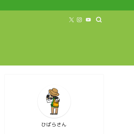
ひばらさん