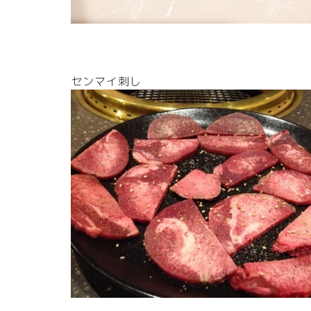
センマイ刺し