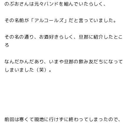
のぶおさんは元々バンドを組んでいたらしく、
その名前が「アルコールズ」だと言っていました。
その名の通り、お酒好きらしく、旦那に紹介したとこ
ろ
なんだかんだあり、いまや旦那の飲み友だちになって
しまいました（笑）。
前回は寒くて現地に行けずに終わってしまったので、