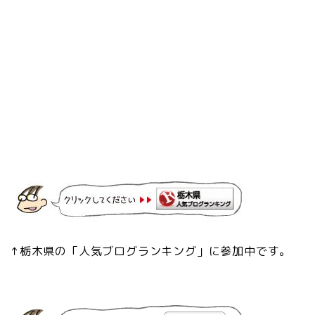
↑栃木県の「人気ブログランキング」に参加中です。