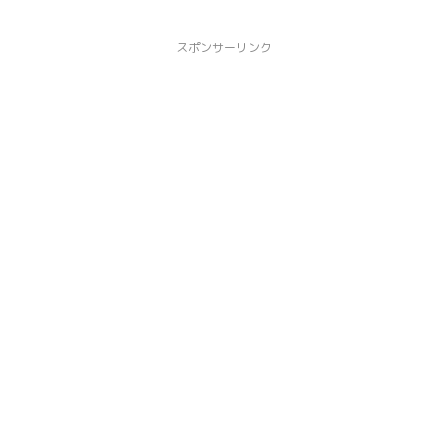
スポンサーリンク