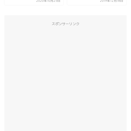
2020年10月25日
2019年12月18日
スポンサーリンク