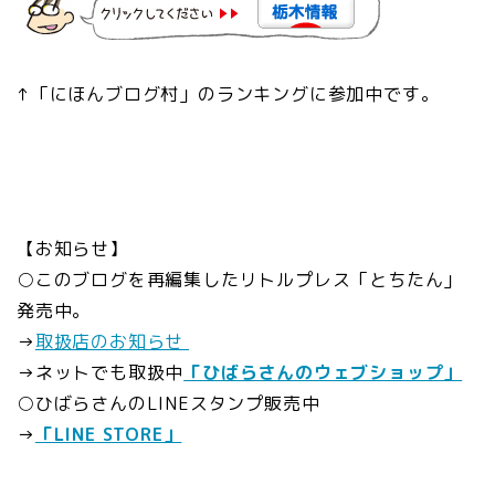
↑「にほんブログ村」のランキングに参加中です。
【お知らせ】
○このブログを再編集したリトルプレス「とちたん」
発売中。
→
取扱店のお知らせ
→ネットでも取扱中
「ひばらさんのウェブショップ」
○ひばらさんのLINEスタンプ販売中
→
「LINE STORE」