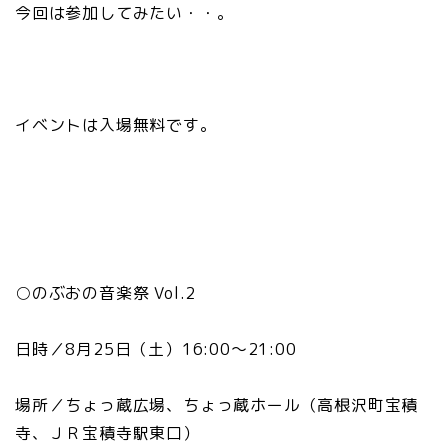
今回は参加してみたい・・。
イベントは入場無料です。
○のぶおの音楽祭 Vol.2
日時／8月25日（土）16:00〜21:00
場所／ちょっ蔵広場、ちょっ蔵ホール（高根沢町宝積
寺、ＪＲ宝積寺駅東口）