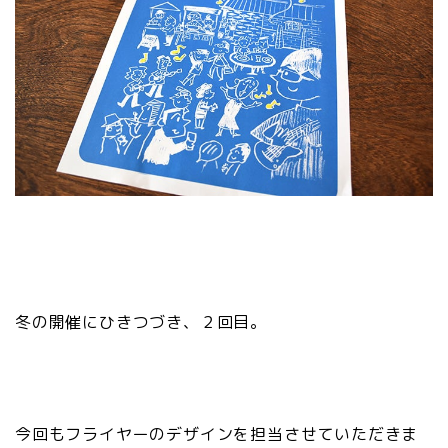
冬の開催にひきつづき、２回目。
今回もフライヤーのデザインを担当させていただきま