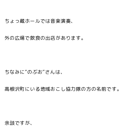
ちょっ蔵ホールでは音楽演奏、
外の広場で飲食の出店があります。
ちなみに“のぶお”さんは、
高根沢町にいる地域おこし協力隊の方の名前です。
余談ですが、