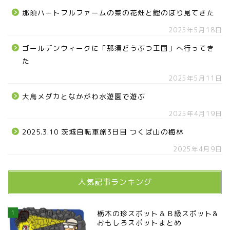
那須ハートフルファームの菜の花畑と鯉のぼり見てきた
2025年5月18日
ゴールデンウィークに「那須どうぶつ王国」へ行ってき
た
2025年5月11日
大鳥メダカとなかがわ水遊園で遊ぶ
2025年4月19日
2025.3.10 茨城自転車旅3日目 つくば山の梅林
2025年4月9日
人気記事ランキング
1
栃木の珍スポット＆Ｂ級スポット&
おもしろスポットまとめ