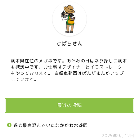
ひばらさん
栃木県在住のメガネです。お休みの日はネタ探しに栃木
を探訪中です。お仕事はデザイナーとイラストレーター
をやっております。 自転車動画はぱんだまんがアップ
しています。
最近の投稿
過去最高混んでいたなかがわ水遊園
2025年9月12日