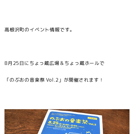
高根沢町のイベント情報です。
8月25日にちょっ蔵広場＆ちょっ蔵ホールで
「のぶおの音楽祭 Vol.2」が開催されます！