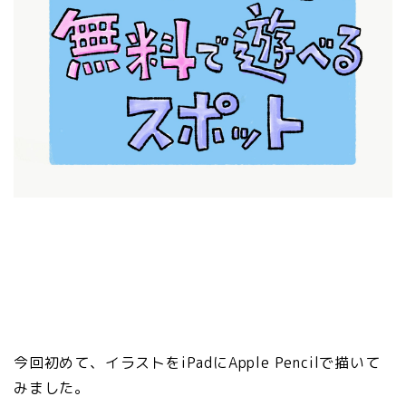
今回初めて、イラストをiPadにApple Pencilで描いて
みました。