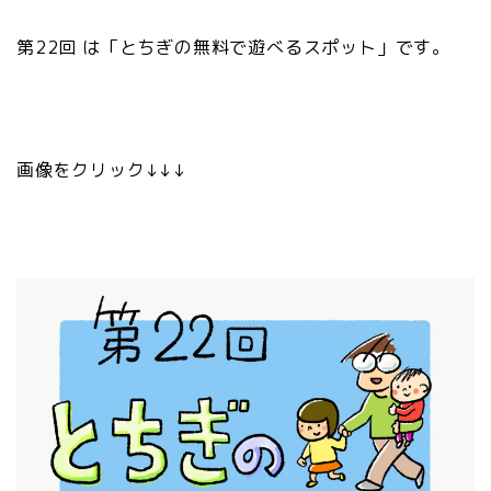
第22回 は「とちぎの無料で遊べるスポット」です。
画像をクリック↓↓↓