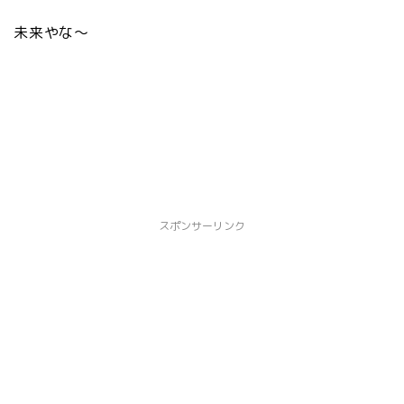
未来やな〜
スポンサーリンク