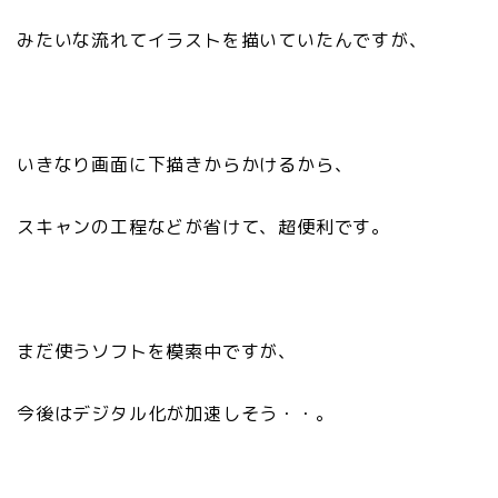
みたいな流れてイラストを描いていたんですが、
いきなり画面に下描きからかけるから、
スキャンの工程などが省けて、超便利です。
まだ使うソフトを模索中ですが、
今後はデジタル化が加速しそう・・。