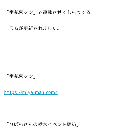
「宇都宮マン」で連載させてもらってる
コラムが更新されました。
「宇都宮マン」
https://miya-man.com/
「ひばらさんの栃木イベント探訪」