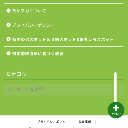
たかマガについて
益子町
プライバシーポリシー
茂木町
栃木の珍スポット＆Ｂ級スポット&おもしろスポット
日光アイスバックス
特定商取引法に基づく表記
埼玉ブロンコス
カテゴリー
プロ野球
MENU
プライバシーポリシー
免責事項