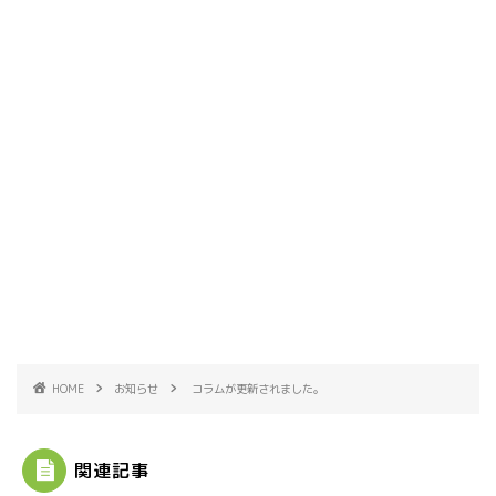
HOME
お知らせ
コラムが更新されました。
関連記事