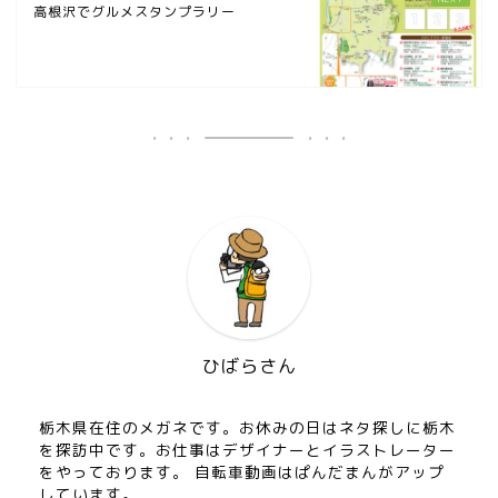
高根沢でグルメスタンプラリー
ひばらさん
栃木県在住のメガネです。お休みの日はネタ探しに栃木
を探訪中です。お仕事はデザイナーとイラストレーター
をやっております。 自転車動画はぱんだまんがアップ
しています。