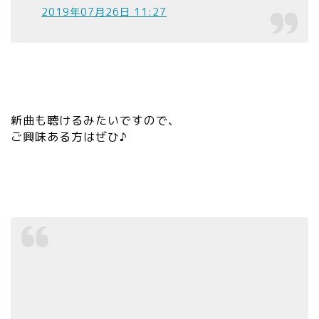
2019年07月26日 11:27
新曲も聴けるみたいですので、
ご興味ある方はぜひ♪