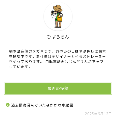
ひばらさん
栃木県在住のメガネです。お休みの日はネタ探しに栃木
を探訪中です。お仕事はデザイナーとイラストレーター
をやっております。 自転車動画はぱんだまんがアップ
しています。
最近の投稿
過去最高混んでいたなかがわ水遊園
2025年9月12日