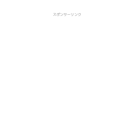
スポンサーリンク