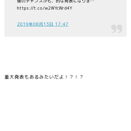
後のチャンスかも、的な発表になりま…
https://t.co/w2WYcWrd4Y
2019年08月13日 17:47
重大発表もあるみたいだよ！？！？