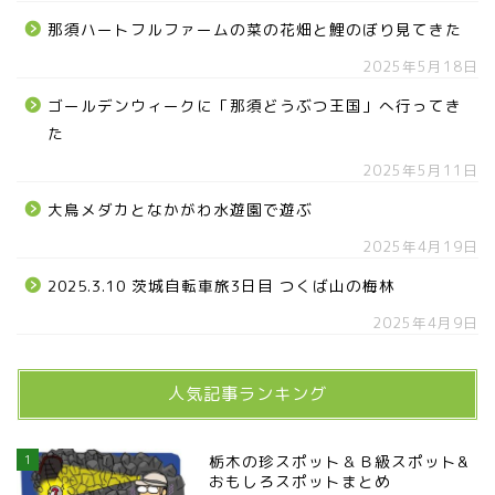
那須ハートフルファームの菜の花畑と鯉のぼり見てきた
2025年5月18日
ゴールデンウィークに「那須どうぶつ王国」へ行ってき
た
2025年5月11日
大鳥メダカとなかがわ水遊園で遊ぶ
2025年4月19日
2025.3.10 茨城自転車旅3日目 つくば山の梅林
2025年4月9日
人気記事ランキング
1
栃木の珍スポット＆Ｂ級スポット&
おもしろスポットまとめ