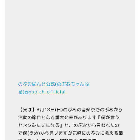
のぶおばんど公式(のぶおちゃんね
る)
@nbo_ch_official
【実は】8月18日(日)のぶおの音楽祭でのぶおから
活動の節目となる重大発表があります『僕が言う
とネタみたいになる』と、のぶおから言われたの
で僕(うめ)から言いますが気軽にのぶおに会える最