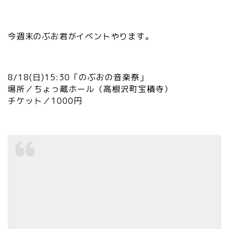
今週末のぶお君がイベントやります。
8/18(日)15:30「のぶおの音楽祭」
場所／ちょっ蔵ホール（高根沢町宝積寺）
チケット／1000円