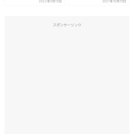
2022年5月13日
2021年10月15日
スポンサーリンク