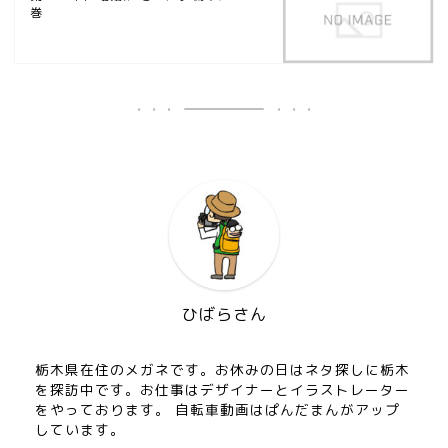
巻
ひばらさん
栃木県在住のメガネです。お休みの日はネタ探しに栃木
を探訪中です。お仕事はデザイナーとイラストレーター
をやっております。 自転車動画はぱんだまんがアップ
しています。