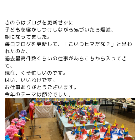
きのうはブログを更新せずに
子どもを寝かしつけしながら気づいたら爆睡、
朝になってました。
毎日ブログを更新して、「こいつヒマだな？」と思わ
れたのか、
過去最高件数くらいの仕事があちこちから入ってき
て、
現在、くそ忙しいのです。
はい、いいわけです。
お仕事ありがとうございます。
今年のテーマは節分でした。