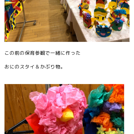
この前の保育参観で一緒に作った
おにのスタイ＆かぶり物。