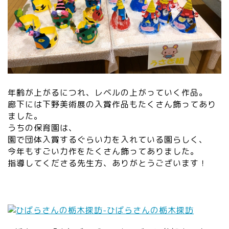
年齢が上がるにつれ、レベルの上がっていく作品。
廊下には下野美術展の入賞作品もたくさん飾ってあり
ました。
うちの保育園は、
園で団体入賞するぐらい力を入れている園らしく、
今年もすごい力作をたくさん飾ってありました。
指導してくださる先生方、ありがとうございます！