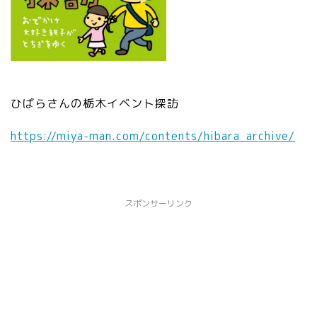
ひばらさんの栃木イベント探訪
https://miya-man.com/contents/
hibara_archive/
スポンサーリンク