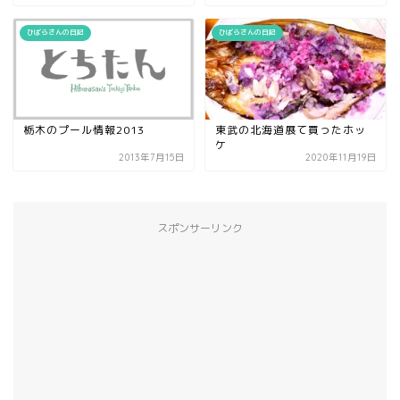
ひばらさんの日記
ひばらさんの日記
栃木のプール情報2013
東武の北海道展て買ったホッ
ケ
2013年7月15日
2020年11月19日
スポンサーリンク