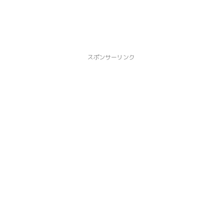
スポンサーリンク