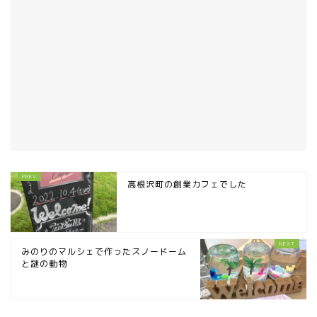
高根沢町の創業カフェでした
みのりのマルシェで作ったスノードーム
と謎の動物