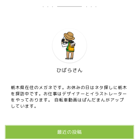
ひばらさん
栃木県在住のメガネです。お休みの日はネタ探しに栃木
を探訪中です。お仕事はデザイナーとイラストレーター
をやっております。 自転車動画はぱんだまんがアップ
しています。
最近の投稿