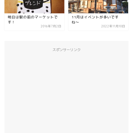
明日は駅の前のマーケットで
11月はイベントが多いです
す！
ね〜
2016年7月2日
2022年11月10日
スポンサーリンク