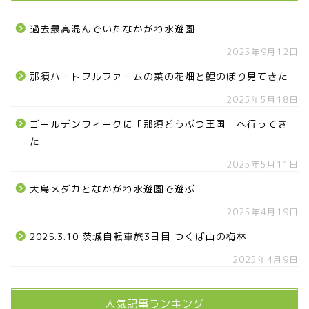
過去最高混んでいたなかがわ水遊園
2025年9月12日
那須ハートフルファームの菜の花畑と鯉のぼり見てきた
2025年5月18日
ゴールデンウィークに「那須どうぶつ王国」へ行ってき
た
2025年5月11日
大鳥メダカとなかがわ水遊園で遊ぶ
2025年4月19日
2025.3.10 茨城自転車旅3日目 つくば山の梅林
2025年4月9日
人気記事ランキング