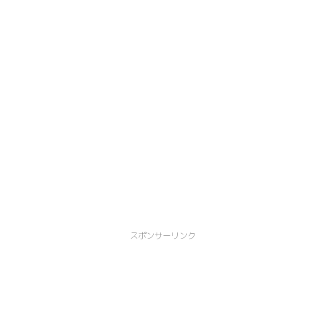
スポンサーリンク