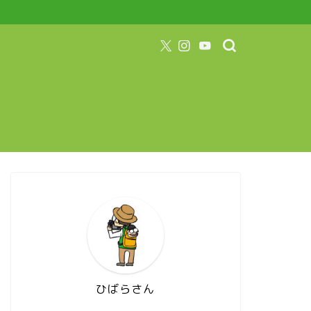
ひばらさん