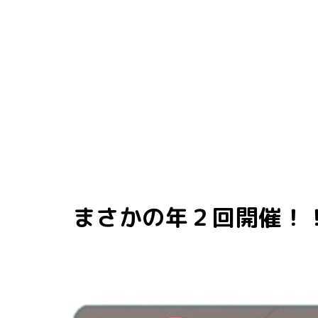
まさかの年２回開催！