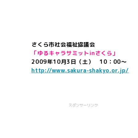
さくら市社会福祉協議会
「ゆるキャラサミットinさくら」
2009年10月3日（土） 10：00～
http://www.sakura-shakyo.or.jp/
スポンサーリンク