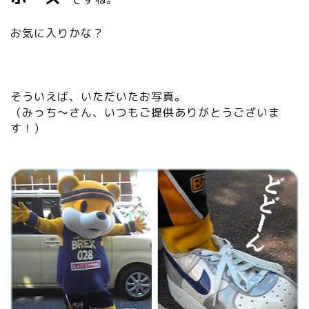
お気に入りかな？
そういえば、いただいたお写真。
（みっち～さん、いつもご提供ありがとうございま
す！）