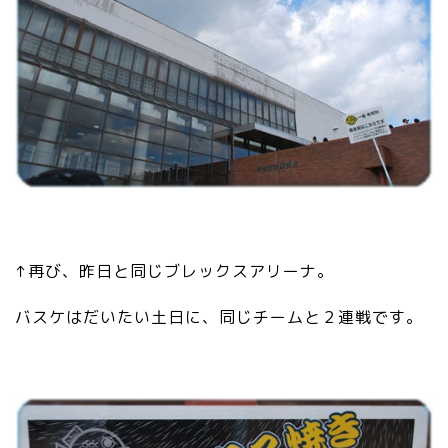
↑再び、昨日と同じブレックスアリーナ。
バスケはだいたい土日に、同じチームと２連戦です。