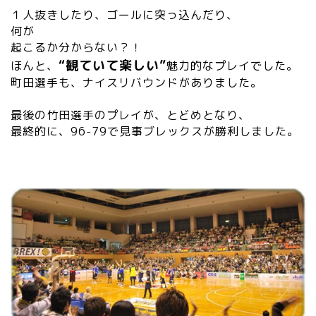
１人抜きしたり、ゴールに突っ込んだり、
何が
起こるか分からない？！
“観ていて楽しい”
ほんと、
魅力的なプレイでした。
町田選手も、ナイスリバウンドがありました。
最後の竹田選手のプレイが、とどめとなり、
最終的に、96-79で見事ブレックスが勝利しました。