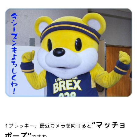
“マッチョ
↑ブレッキー、最近カメラを向けると
ポーズ”
ですね。