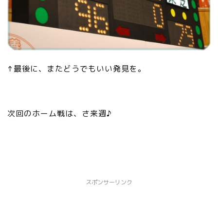
↑最後に、またどうでもいい発見を。
次回のホーム戦は、さ来週♪
スポンサーリンク