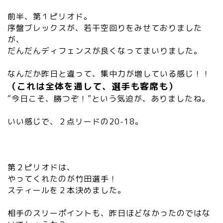
前半、第１ピリオド。
序盤ブレックスが、若干空回りをみせておりました
が、
だんだんディフェンスが良くなってまいりました。
なんだか昨日と違って、集中力が増している感じ！！
（これは全体を通して、選手も客席も）
“今日こそ、勝つぞ！”という気迫が、ありましたね。
いい感じで、２点リードの20-18。
第２ピリオドは、
やってくれたのが竹田選手！
スティールを２本決めました。
相手のスリーポイントも、昨日ほどなかったのではな