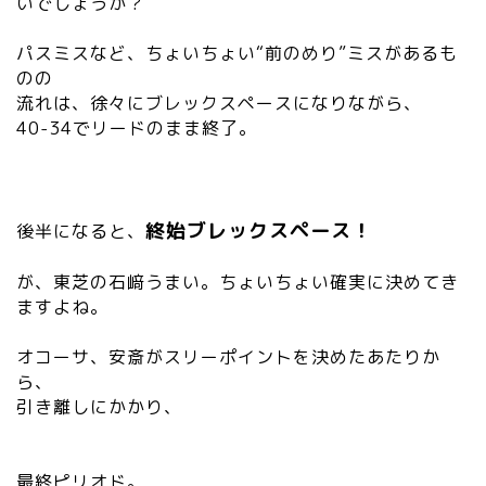
いでしょうか？
パスミスなど、ちょいちょい“前のめり”ミスがあるも
のの
流れは、徐々にブレックスペースになりながら、
40-34でリードのまま終了。
終始ブレックスペース！
後半になると、
が、東芝の石﨑うまい。ちょいちょい確実に決めてき
ますよね。
オコーサ、安斎がスリーポイントを決めたあたりか
ら、
引き離しにかかり、
最終ピリオド。