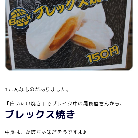
↑こんなものがありました。
「白いたい焼き」でブレイク中の尾長屋さんから、
ブレックス焼き
中身は、かぼちゃ味だそうですよ♪