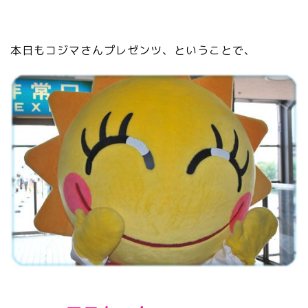
本日もコジマさんプレゼンツ、ということで、