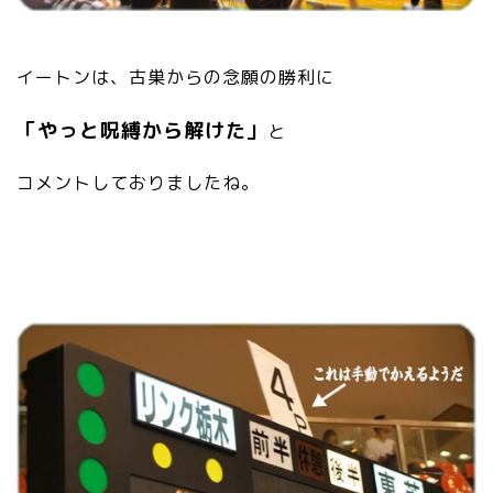
イートンは、古巣からの念願の勝利に
「やっと呪縛から解けた」
と
コメントしておりましたね。