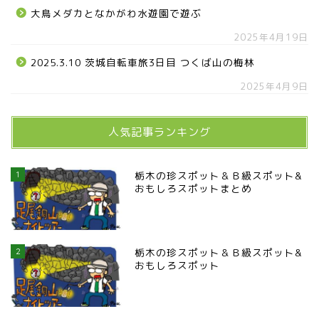
大鳥メダカとなかがわ水遊園で遊ぶ
2025年4月19日
2025.3.10 茨城自転車旅3日目 つくば山の梅林
2025年4月9日
人気記事ランキング
1
栃木の珍スポット＆Ｂ級スポット&
おもしろスポットまとめ
2
栃木の珍スポット＆Ｂ級スポット&
おもしろスポット