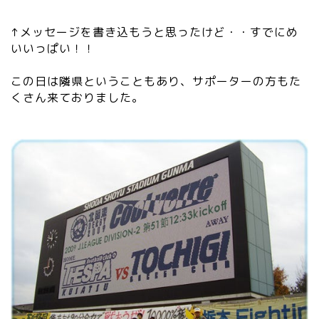
↑メッセージを書き込もうと思ったけど・・すでにめ
いいっぱい！！
この日は隣県ということもあり、サポーターの方もた
くさん来ておりました。