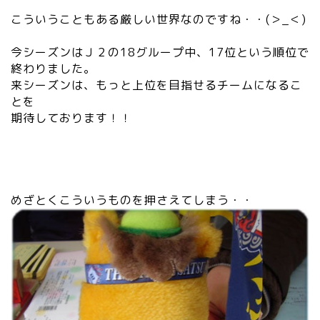
こういうこともある厳しい世界なのですね・・(＞_＜)
今シーズンはＪ２の18グループ中、17位という順位で
終わりました。
来シーズンは、もっと上位を目指せるチームになるこ
とを
期待しております！！
めざとくこういうものを押さえてしまう・・