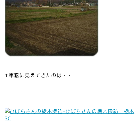
↑車窓に見えてきたのは・・