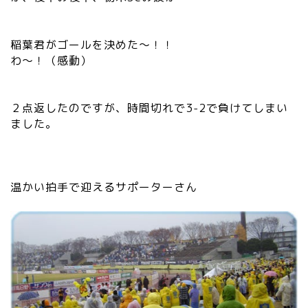
稲葉君がゴールを決めた～！！
わ～！（感動）
２点返したのですが、時間切れで3-2で負けてしまい
ました。
温かい拍手で迎えるサポーターさん