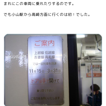
まれにこの車両に乗れたりするのです。
でも小山駅から高崎方面に行くのは初！でした。