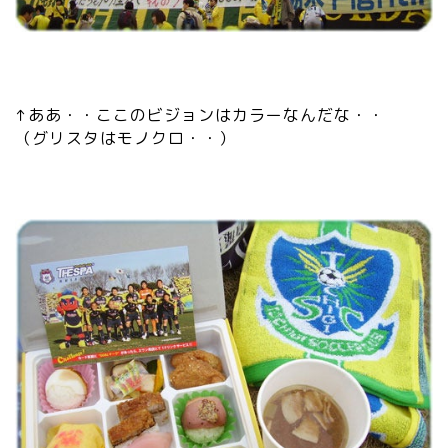
↑ああ・・ここのビジョンはカラーなんだな・・
（グリスタはモノクロ・・）