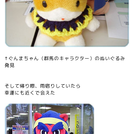
↑ぐんまちゃん（群馬のキャラクター）のぬいぐるみ
発見
そして帰り際、雨宿りしていたら
幸運にも近くで会えた