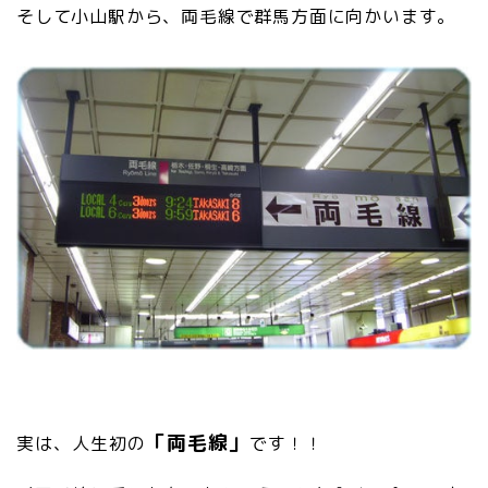
そして小山駅から、両毛線で群馬方面に向かいます。
「両毛線」
実は、人生初の
です！！