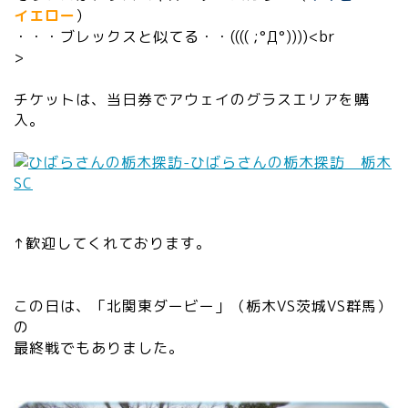
イエロー
）
・・・ブレックスと似てる・・(((( ;°Д°))))<br
>
チケットは、当日券でアウェイのグラスエリアを購
入。
↑歓迎してくれております。
この日は、「北関東ダービー」（栃木VS茨城VS群馬）
の
最終戦でもありました。