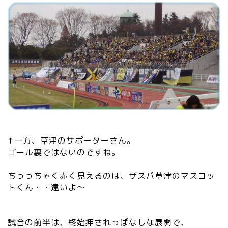
↑一方、草津のサポーターさん。
ゴール裏ではないのですね。
ちっっちゃく赤く見えるのは、ザスパ草津のマスコッ
トくん・・遠いよ～
試合の前半は、終始押されっぱなしな展開で、