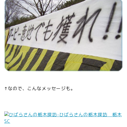
↑なので、こんなメッセージも。