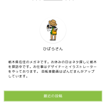
ひばらさん
栃木県在住のメガネです。お休みの日はネタ探しに栃木
を探訪中です。お仕事はデザイナーとイラストレーター
をやっております。 自転車動画はぱんだまんがアップ
しています。
最近の投稿