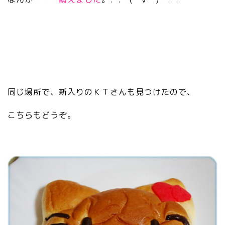
同じ場所で、新入りのＫＴさんも見つけたので、
こちらもどうぞ。