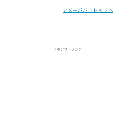
アメーバパコトップへ
スポンサーリンク