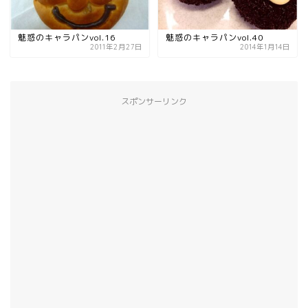
魅惑のキャラパンvol.16
魅惑のキャラパンvol.40
2011年2月27日
2014年1月14日
スポンサーリンク