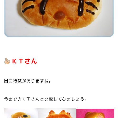
ＫＴさん
目に特徴がありますね。
今までのＫＴさんと比較してみましょう。