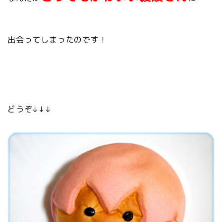
出会ってしまったのです！
どうぞ↓↓↓