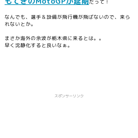
もてぎのMotoGPが延期
だって！
なんでも、選手＆設備が飛行機が飛ばないので、来ら
れないとか。
まさか海外の余波が栃木県に来るとは。。
早く沈静化すると良いなぁ。
スポンサーリンク