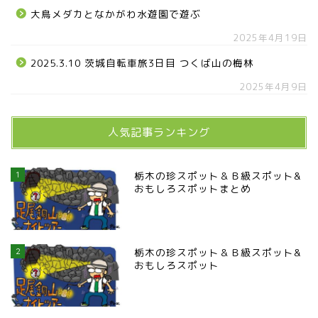
大鳥メダカとなかがわ水遊園で遊ぶ
2025年4月19日
2025.3.10 茨城自転車旅3日目 つくば山の梅林
2025年4月9日
人気記事ランキング
1
栃木の珍スポット＆Ｂ級スポット&
おもしろスポットまとめ
2
栃木の珍スポット＆Ｂ級スポット&
おもしろスポット