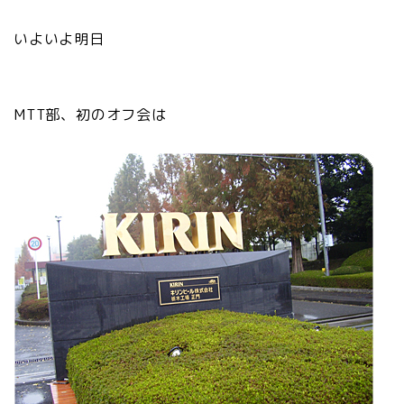
いよいよ明日
MTT部、初のオフ会は