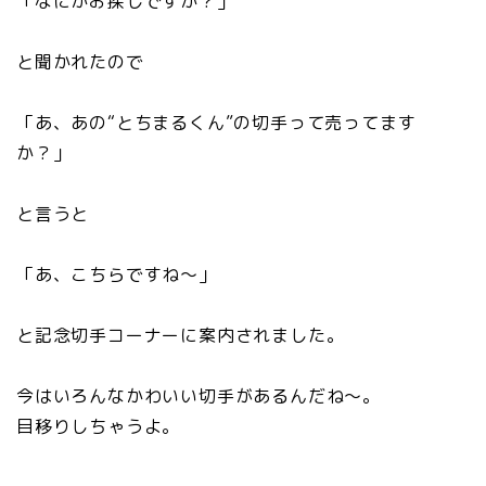
「なにかお探しですか？」
と聞かれたので
「あ、あの“とちまるくん”の切手って売ってます
か？」
と言うと
「あ、こちらですね～」
と記念切手コーナーに案内されました。
今はいろんなかわいい切手があるんだね～。
目移りしちゃうよ。