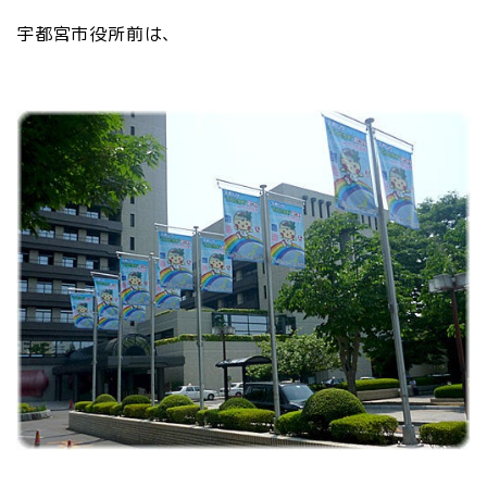
宇都宮市役所前は、