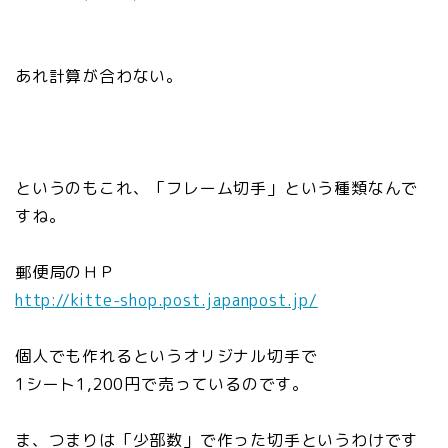
あれ計算が合わない。
というのもこれ、「フレーム切手」という種類なんで
すね。
郵便局のＨＰ
http://kitte-shop.post.japanpost.jp/
個人でも作れるというオリジナル切手で
1シート1,200円で売っているのです。
ま、つまりは「少部数」で作った切手というわけです