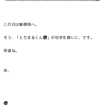
この日は郵便局へ。
そう、「とちまるくん
」の切手を買いに、です。
早速ね。
あ、