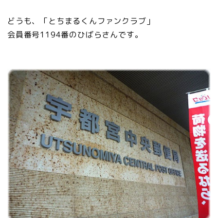
どうも、「とちまるくんファンクラブ」
会員番号1194番のひばらさんです。