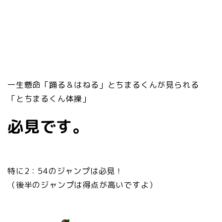
一生懸命「踊る＆はねる」とちまるくんが見られる
「とちまるくん体操」
必見です。
特に2：54のジャンプは必見！
（後半のジャンプは得点が高いですよ）