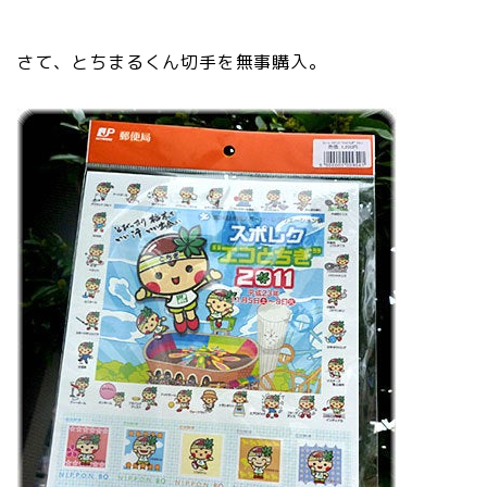
さて、とちまるくん切手を無事購入。