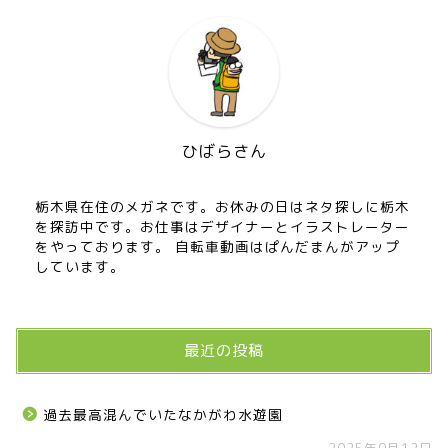
ひばらさん
栃木県在住のメガネです。お休みの日はネタ探しに栃木
を探訪中です。お仕事はデザイナーとイラストレーター
をやっております。 自転車動画はぱんだまんがアップ
しています。
最近の投稿
過去最高混んでいたなかがわ水遊園
2025年9月12日