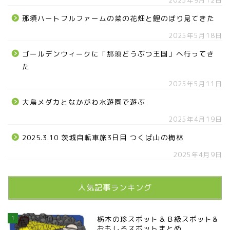
那須ハートフルファームの菜の花畑と鯉のぼり見てきた
2025年5月18日
ゴールデンウィークに「那須どうぶつ王国」へ行ってき
た
2025年5月11日
大鳥メダカとなかがわ水遊園で遊ぶ
2025年4月19日
2025.3.10 茨城自転車旅3日目 つくば山の梅林
2025年4月9日
人気記事ランキング
1
栃木の珍スポット＆Ｂ級スポット&
おもしろスポットまとめ