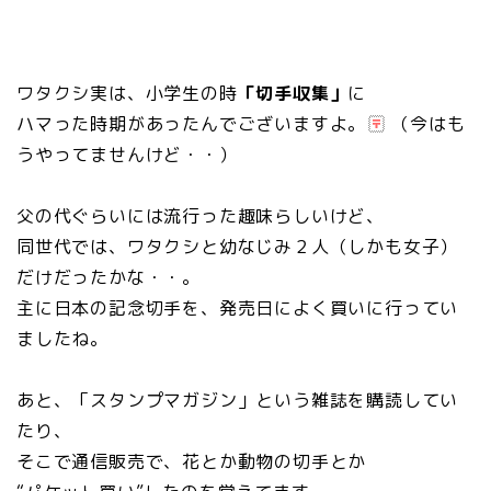
ワタクシ実は、小学生の時
「切手収集」
に
ハマった時期があったんでございますよ。
（今はも
うやってませんけど・・）
父の代ぐらいには流行った趣味らしいけど、
同世代では、ワタクシと幼なじみ２人（しかも女子）
だけだったかな・・。
主に日本の記念切手を、発売日によく買いに行ってい
ましたね。
あと、「スタンプマガジン」という雑誌を購読してい
たり、
そこで通信販売で、花とか動物の切手とか