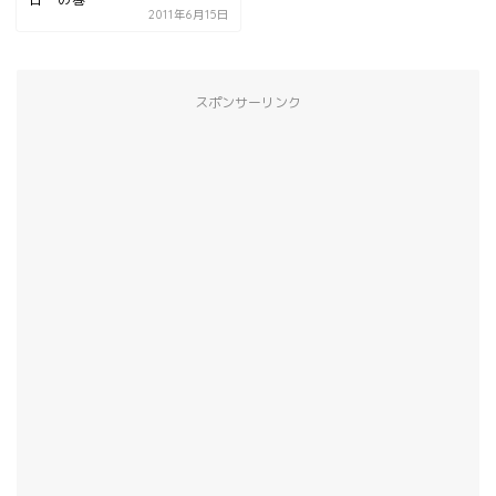
2011年6月15日
スポンサーリンク