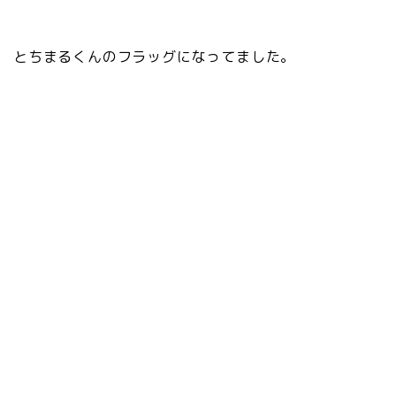
とちまるくんのフラッグになってました。