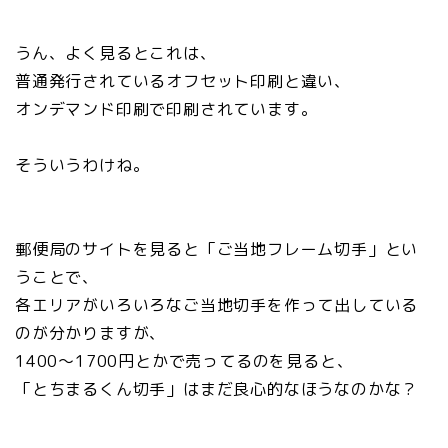
うん、よく見るとこれは、
普通発行されているオフセット印刷と違い、
オンデマンド印刷で印刷されています。
そういうわけね。
郵便局のサイトを見ると「ご当地フレーム切手」とい
うことで、
各エリアがいろいろなご当地切手を作って出している
のが分かりますが、
1400～1700円とかで売ってるのを見ると、
「とちまるくん切手」はまだ良心的なほうなのかな？