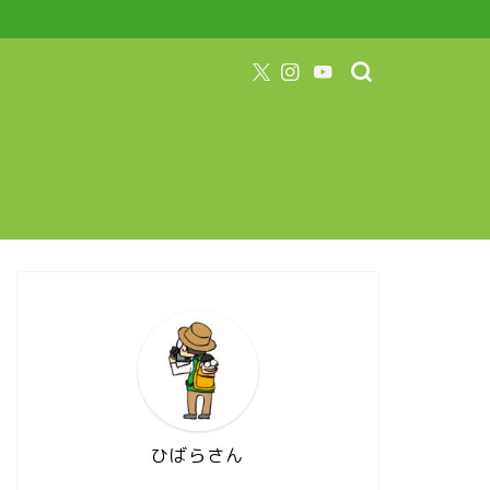
ひばらさん