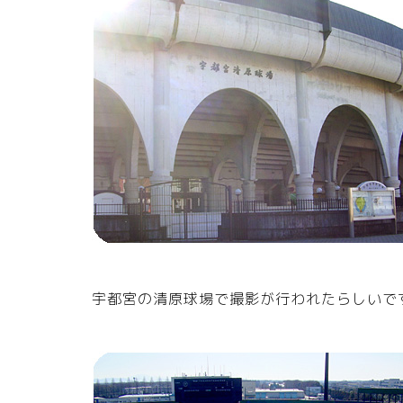
宇都宮の清原球場で撮影が行われたらしいで