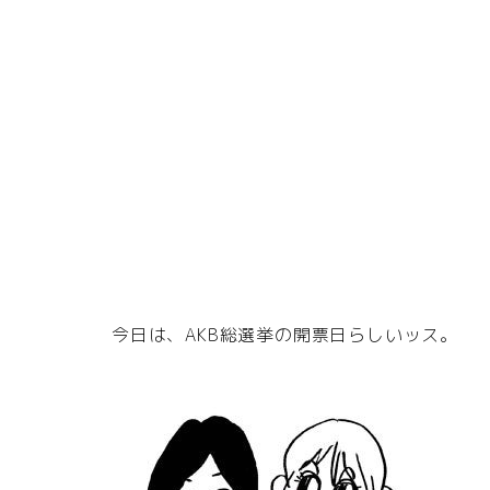
今日は、AKB総選挙の開票日らしいッス。