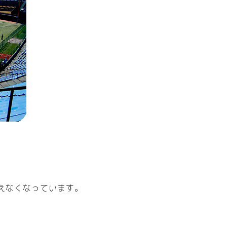
えなくなっています。