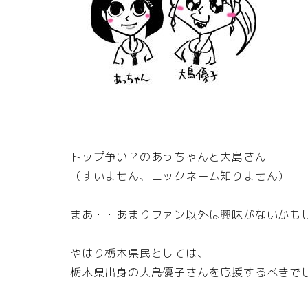
トップ争い？のあっちゃんと大島さん
（すいません、ニックネーム知りません）
まあ・・あまりファン以外は興味がないかも
やはり栃木県民としては、
栃木県出身の大島優子さんを応援するべきで