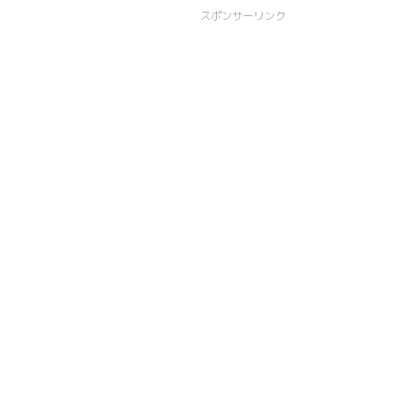
スポンサーリンク