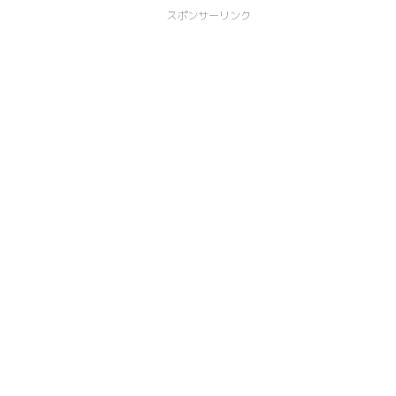
スポンサーリンク