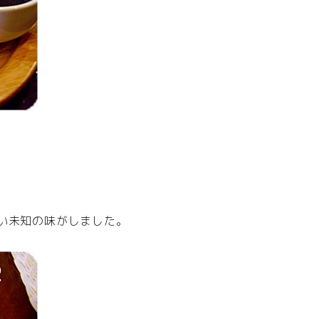
い未知の味がしました。