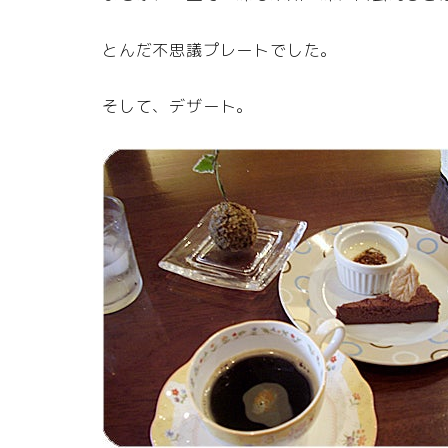
とんだ不思議プレートでした。
そして、デザート。