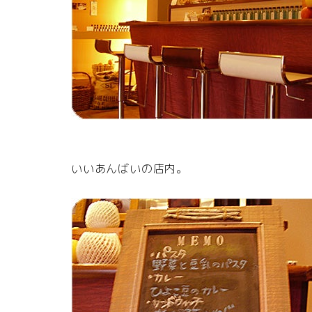
いいあんばいの店内。