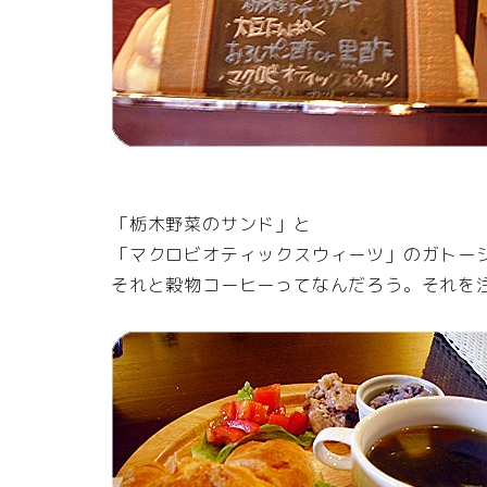
「栃木野菜のサンド」と
「マクロビオティックスウィーツ」のガトー
それと穀物コーヒーってなんだろう。それを