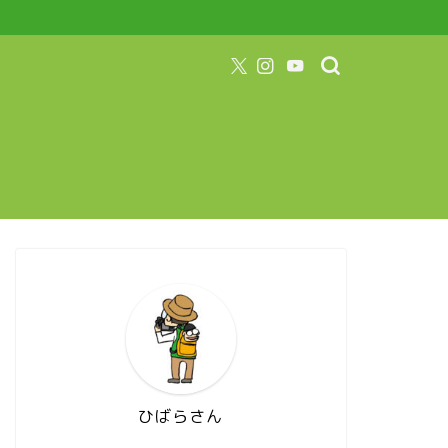
ひばらさん