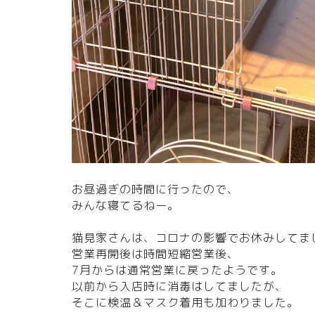
お昼過ぎの時間に行ったので、
みんな寝てるねー。
猫見家さんは、コロナの影響でお休みしてま
営業再開後は時間短縮営業後、
7月からは通常営業に戻ったようです。
以前から入店時に消毒はしてましたが、
そこに検温＆マスク着用も加わりました。