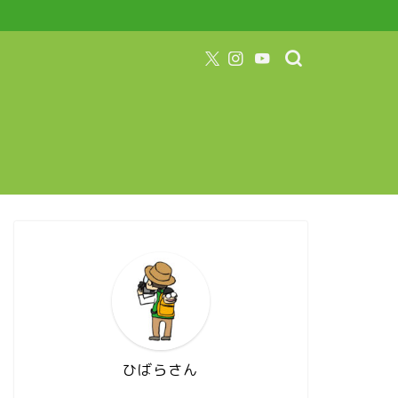
ひばらさん