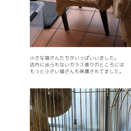
小さな猫さんたちがいっぱいいました。
店内に出られないガラス張りのところには
もっと小さい猫さんも保護されてました。