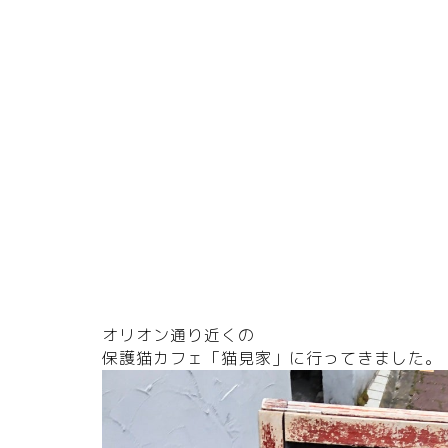
オリオン通り近くの
保護猫カフェ「猫見家」に行ってきました。