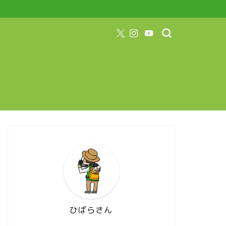
ひばらさん