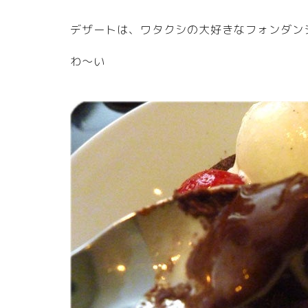
デザートは、ワタクシの大好きなフォンダン
わ～い