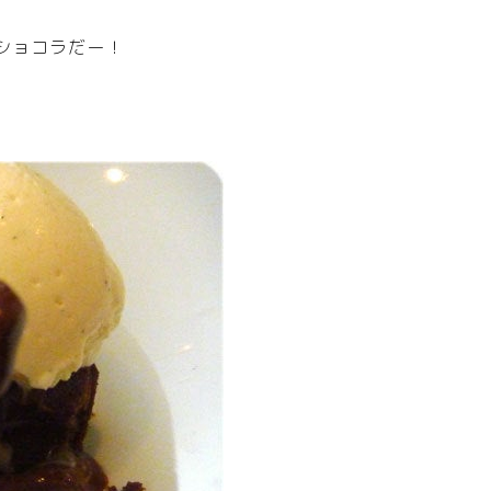
ショコラだー！