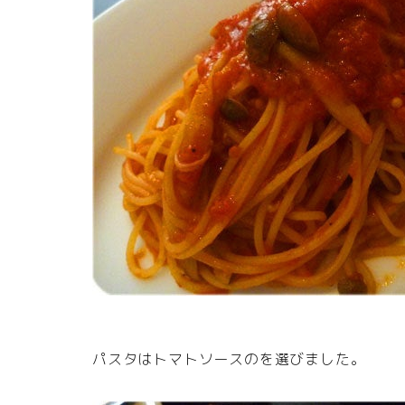
パスタはトマトソースのを選びました。