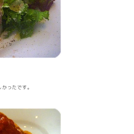
しかったです。