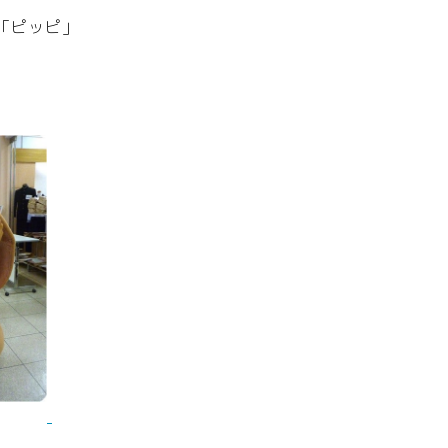
「ピッピ」