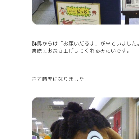
群馬からは「お願いだるま」が来ていました
実際にお焚き上げしてくれるみたいです。
さて時間になりました。