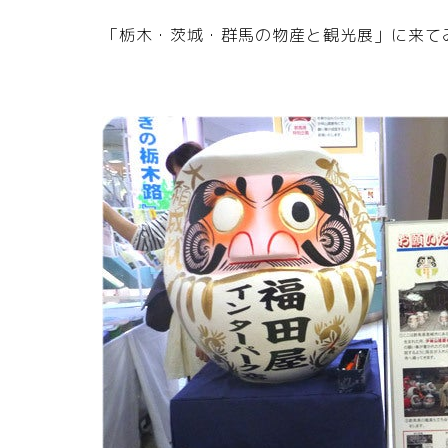
「栃木・茨城・群馬の物産と観光展」に来て