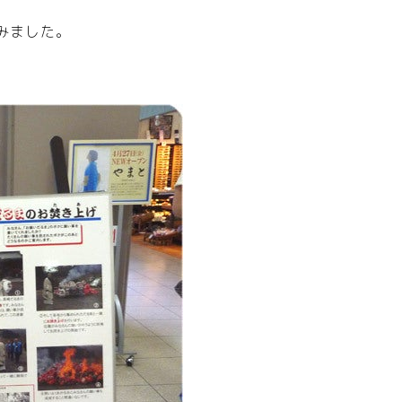
みました。