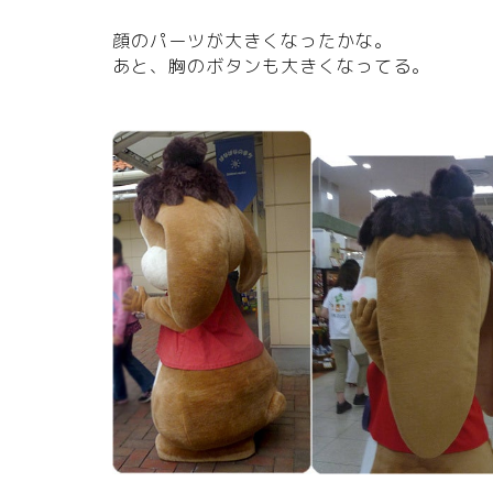
顔のパーツが大きくなったかな。
あと、胸のボタンも大きくなってる。