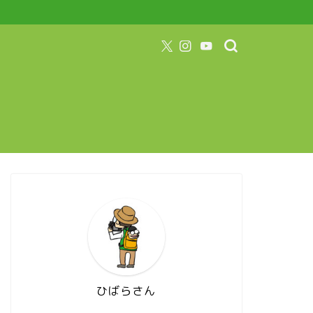
ひばらさん