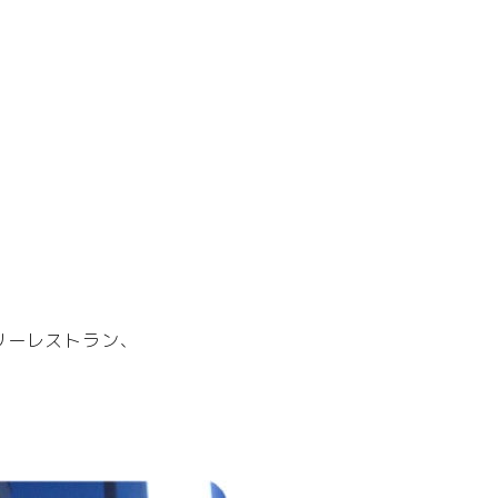
リーレストラン、