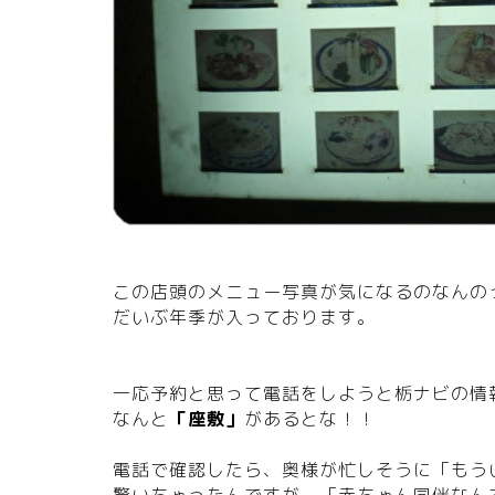
この店頭のメニュー写真が気になるのなんの
だいぶ年季が入っております。
一応予約と思って電話をしようと栃ナビの情
なんと
「座敷」
があるとな！！
電話で確認したら、奥様が忙しそうに「もう