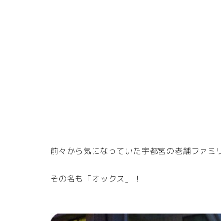
前々から気になっていた宇都宮の老舗ファミ
その名も「オックス」！