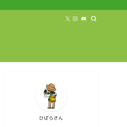
ひばらさん