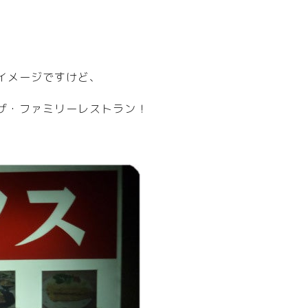
イメージですけど、
ザ・ファミリーレストラン！