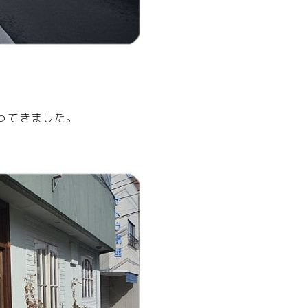
ってきました。