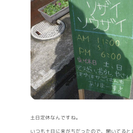
土日定休なんですね。
いつも土日に来がちだったので、開いてると