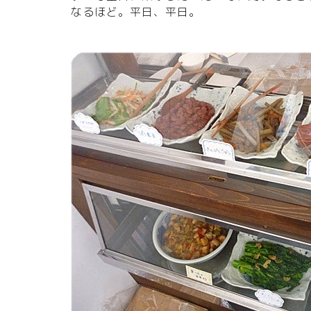
なるほど。平日、平日。