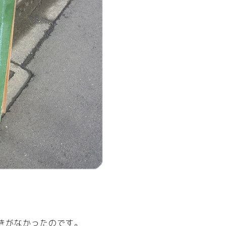
きがなかったのです。