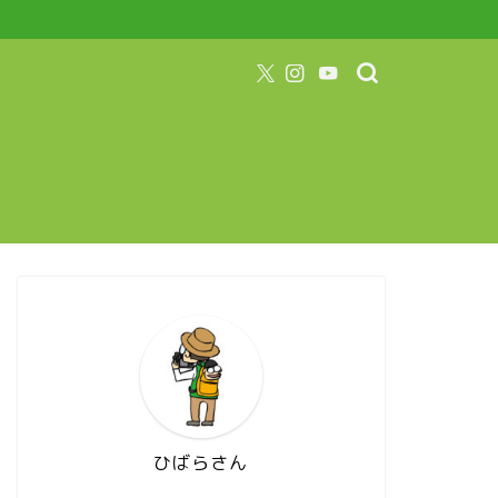
ひばらさん