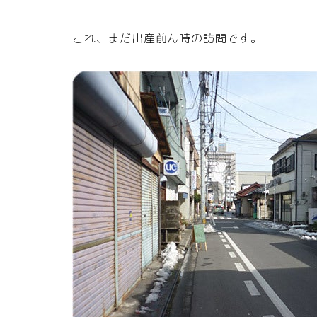
これ、まだ出産前ん時の訪問です。