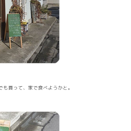
でも買って、家で食べようかと。