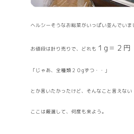
ヘルシーそうなお総菜がいっぱい並んでいま
１g＝２円
お値段は計り売りで、どれも
「じゃあ、全種類２０gずつ・・」
とか言いたかったけど、そんなこと言えない
ここは厳選して、何度も来よう。