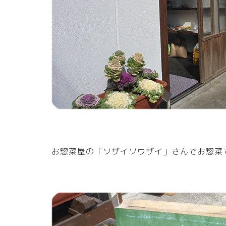
お惣菜屋の「ソザイソウザイ」さんでお惣菜