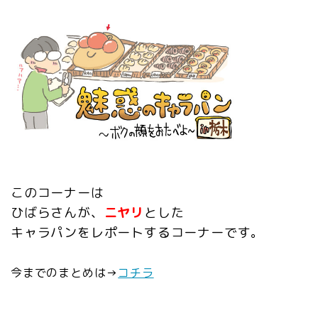
このコーナーは
ひばらさんが、
ニヤリ
とした
キャラパンをレポートするコーナーです。
今までのまとめは→
コチラ