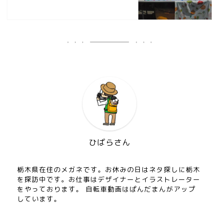
ひばらさん
栃木県在住のメガネです。お休みの日はネタ探しに栃木
を探訪中です。お仕事はデザイナーとイラストレーター
をやっております。 自転車動画はぱんだまんがアップ
しています。