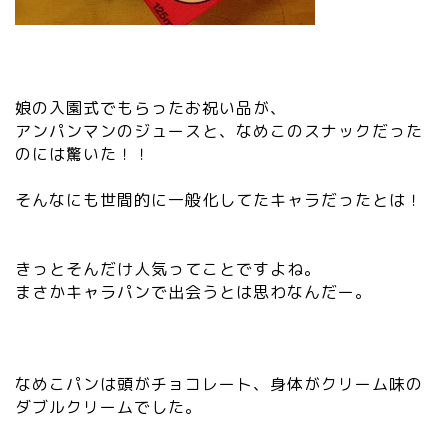
娘の入園式でもらったお祝い品が、
アンパンマンのジュースと、なめこのスナックだった
のには驚いた！！
そんなにも世間的に一般化してたキャラだったとは！
きっとそんだけ人気ってことですよね。
まさかキャラパンで出会うとは思わなんだー。
なめこパンは頭がチョコレート、身体がクリーム味の
ダブルクリームでした。