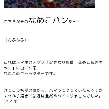
なめこパン
こちらがその
だ～！
（んふんふ）
これはスマホのアプリ「おさわり探偵 なめこ栽培キ
ット」に出てくる
なめこのキャラクターです。
けっこう初期の頃から、ハマってやっていたんですが
すっかり飽きて最近は全然やっておりませんでした。
(＾＾ゞ