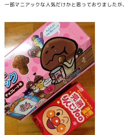
一部マニアックな人気だけかと思っておりましたが、