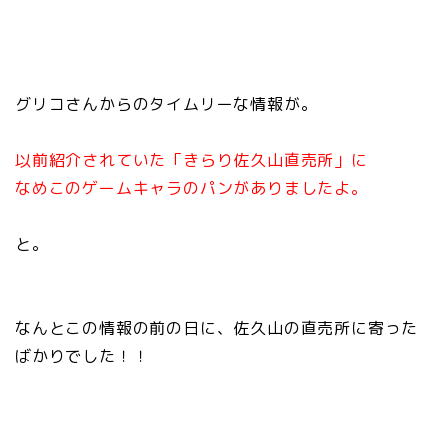
グリコさんからのタイムリーな情報が。
以前紹介されていた「きらり佐久山直売所」に
なめこのゲームキャラのパンがありましたよ。
と。
なんとこの情報の前の日に、佐久山の直売所に寄った
ばかりでした！！