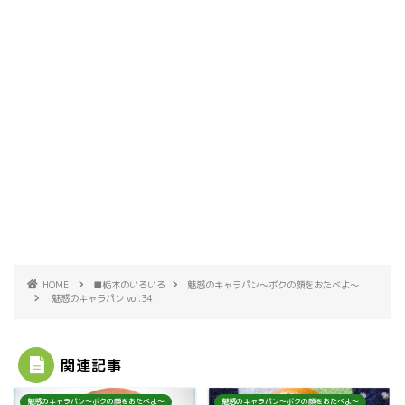
HOME
■栃木のいろいろ
魅惑のキャラパン～ボクの顔をおたべよ～
魅惑のキャラパン vol.34
関連記事
魅惑のキャラパン～ボクの顔をおたべよ～
魅惑のキャラパン～ボクの顔をおたべよ～