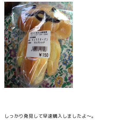
しっかり発見して早速購入しましたよ～。