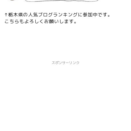
↑栃木県の人気ブログランキングに参加中です。
こちらもよろしくお願いします。
スポンサーリンク