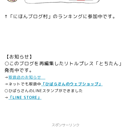
↑「にほんブログ村」のランキングに参加中です。
【お知らせ】
○このブログを再編集したリトルプレス「とちたん」
発売中です。
→
取扱店のお知らせ
→ネットでも取扱中
「ひばらさんのウェブショップ」
○
ひばらさんのLINEスタンプができました
→
「LINE STORE」
スポンサーリンク