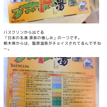
バスクリンから出てる
「日本の名湯 源泉の愉しみ」の一つです。
栃木県からは、塩原温泉がチョイスされてるんですね
ー。