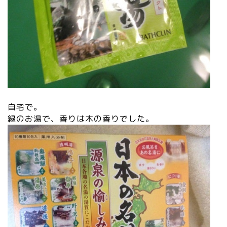
自宅で。
緑のお湯で、香りは木の香りでした。