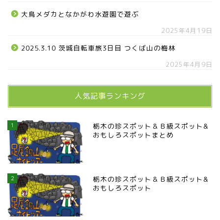
大鳥メダカとなかがわ水遊園で遊ぶ
2025年4月19日
2025.3.10 茨城自転車旅3日目 つくば山の梅林
2025年4月9日
人気記事ランキング
1
栃木の珍スポット＆Ｂ級スポット&
おもしろスポットまとめ
2
栃木の珍スポット＆Ｂ級スポット&
おもしろスポット