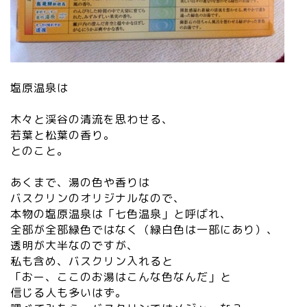
塩原温泉は
木々と渓谷の清流を思わせる、
若葉と松葉の香り。
とのこと。
あくまで、湯の色や香りは
バスクリンのオリジナルなので、
本物の塩原温泉は「七色温泉」と呼ばれ、
全部が全部緑色ではなく（緑白色は一部にあり）、
透明が大半なのですが、
私も含め、バスクリン入れると
「おー、ここのお湯はこんな色なんだ」と
信じる人も多いはず。