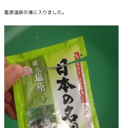
塩原温泉の湯に入りました。