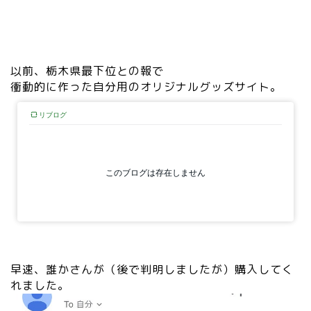
以前、栃木県最下位との報で
衝動的に作った自分用のオリジナルグッズサイト。
早速、誰かさんが（後で判明しましたが）購入してく
れました。