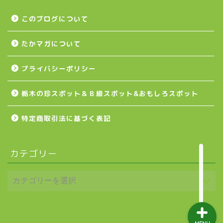
壬生町
このブログについて
たかマガについて
益子町
プライバシーポリシー
茂木町
栃木の珍スポット＆Ｂ級スポット&おもしろスポット
日光アイスバックス
特定商取引法に基づく表記
埼玉ブロンコス
カテゴリー
プロ野球