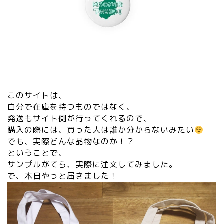
このサイトは、
自分で在庫を持つものではなく、
発送もサイト側が行ってくれるので、
購入の際には、買った人は誰か分からないみたい
でも、実際どんな品物なのか！？
ということで、
サンプルがてら、実際に注文してみました。
で、本日やっと届きました！