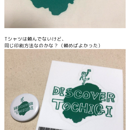
Tシャツは頼んでないけど、
同じ印刷方法なのかな？（頼めばよかった）