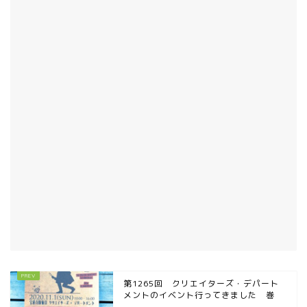
第1265回 クリエイターズ・デパート
メントのイベント行ってきました 巻