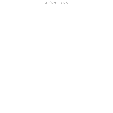
スポンサーリンク