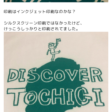
印刷はインクジェット印刷なのかな？
シルクスクリーン印刷ではなかったけど、
けっこうしっかりと印刷されてました。