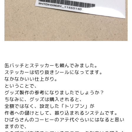
缶バッチとステッカーも頼んでみました。
ステッカーは切り抜きシールになってます。
なかなかいい仕上がり。
ということで、
グッズ製作の参考になりましたでしょうか？
ちなみに、グッズは購入されると、
全額ではなく、設定した「トリブン」が
作者への儲けとして、振り込まれるシステムです。
ひばらさんのコーヒーのアテ代ぐらいにはなると思い
ますので、