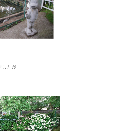
でしたが・・