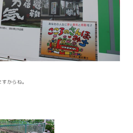
ますからね。