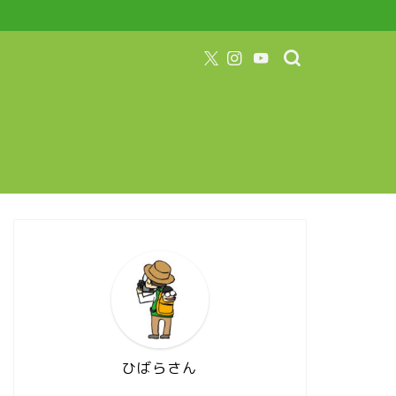
ひばらさん