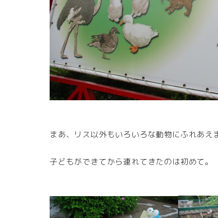
まあ、リス以外もいろいろな動物にふれあえ
子どもができてから連れてきたのは初めて。