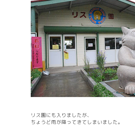
リス園にも入りましたが、
ちょうど雨が降ってきてしまいました。