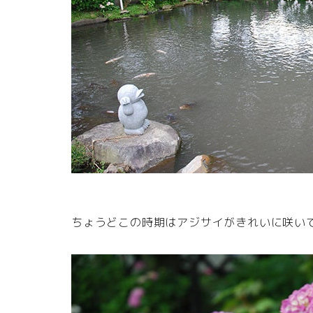
ちょうどこの時期はアジサイがきれいに咲い