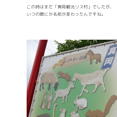
この時はまだ「真岡観光リス村」でしたが、
いつの間にか名前が変わったんですね。