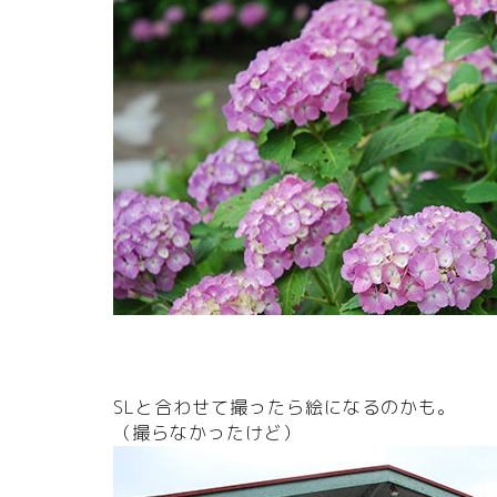
SLと合わせて撮ったら絵になるのかも。
（撮らなかったけど）