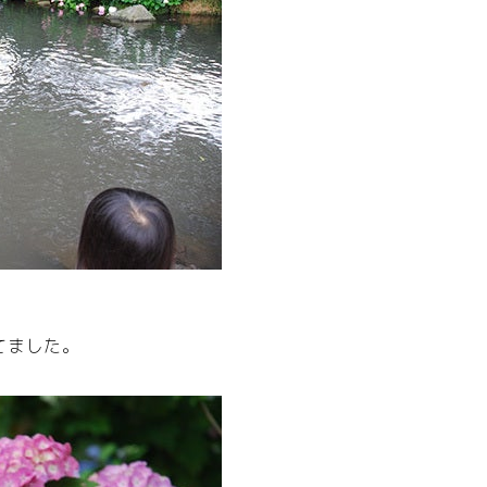
てました。