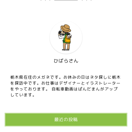
ひばらさん
栃木県在住のメガネです。お休みの日はネタ探しに栃木
を探訪中です。お仕事はデザイナーとイラストレーター
をやっております。 自転車動画はぱんだまんがアップ
しています。
最近の投稿