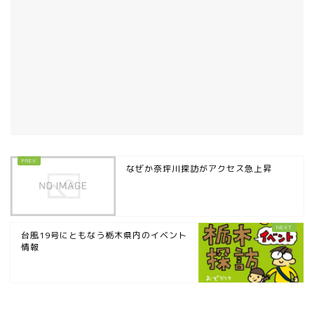
なぜか奈坪川探訪がアクセス急上昇
台風19号にともなう栃木県内のイベント
情報