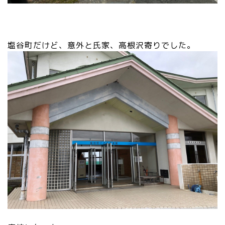
塩谷町だけど、意外と氏家、高根沢寄りでした。