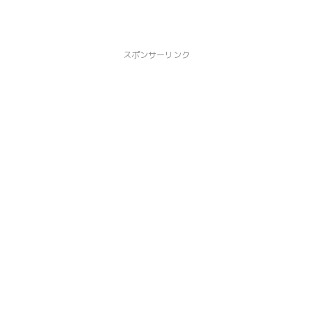
スポンサーリンク