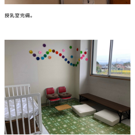
授乳室完備。