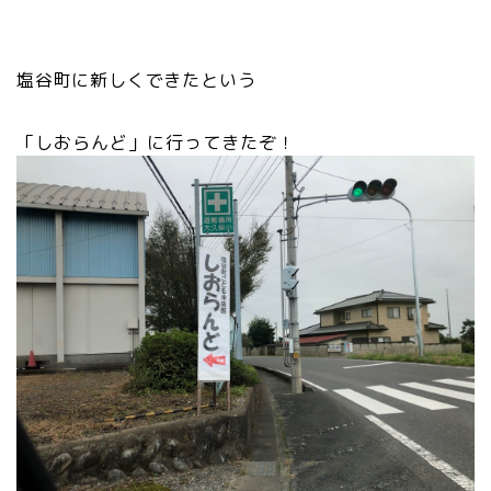
塩谷町に新しくできたという
「しおらんど」に行ってきたぞ！