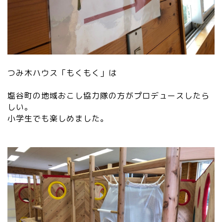
つみ木ハウス「もくもく」は
塩谷町の地域おこし協力隊の方がプロデュースしたら
しい。
小学生でも楽しめました。