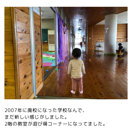
2007年に廃校になった学校なんで、
まだ新しい感じがしました。
2階の教室が遊び場コーナーになってました。