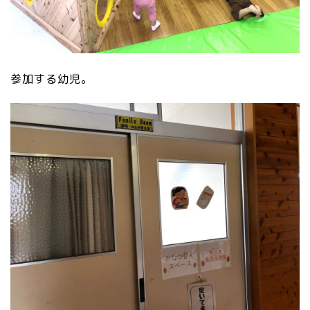
参加する幼児。