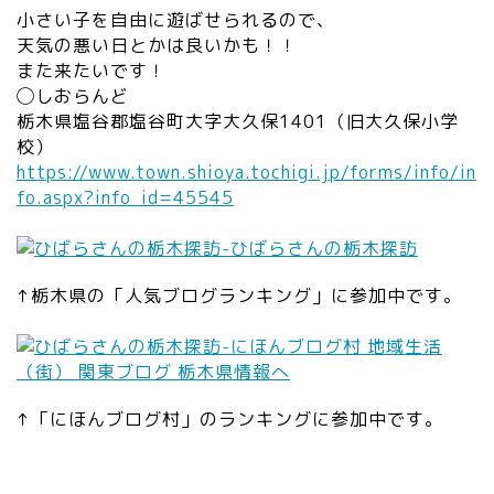
小さい子を自由に遊ばせられるので、
天気の悪い日とかは良いかも！！
また来たいです！
◯しおらんど
栃木県塩谷郡
塩谷町大字大久保1401（旧大久保小学
校）
https://www.town.shioya.tochigi.jp/forms/info/in
fo.aspx?info_id=45545
↑栃木県の「人気ブログランキング」に参加中です。
↑「にほんブログ村」のランキングに参加中です。