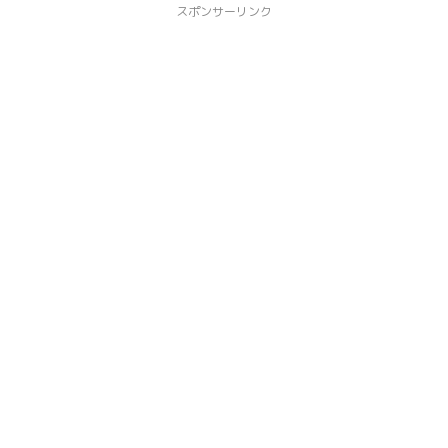
スポンサーリンク