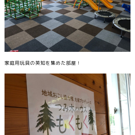
家庭用玩具の英知を集めた部屋！