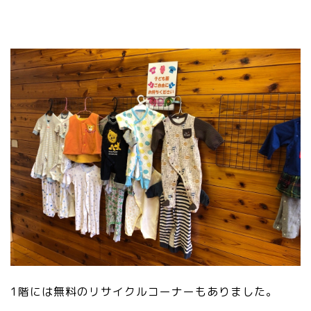
1階には無料のリサイクルコーナーもありました。