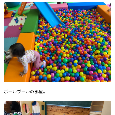
ボールプールの部屋。