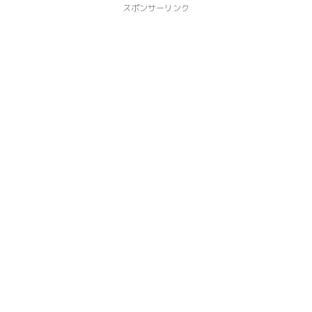
スポンサーリンク