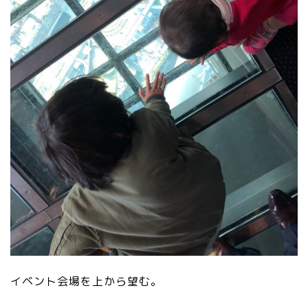
イベント会場を上から望む。