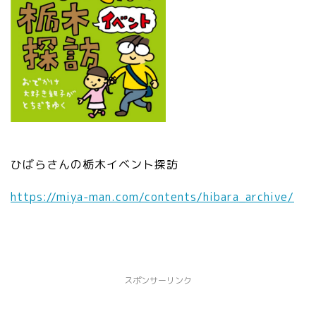
ひばらさんの栃木イベント探訪
https://miya-man.com/contents/
hibara_archive/
スポンサーリンク