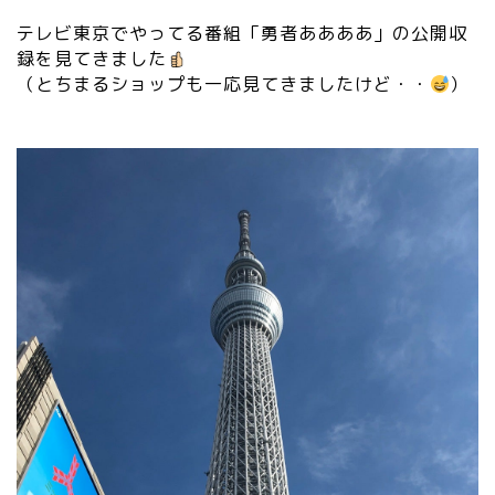
テレビ東京でやってる番組「勇者ああああ」の公開収
録を見てきました
（とちまるショップも一応見てきましたけど・・
）