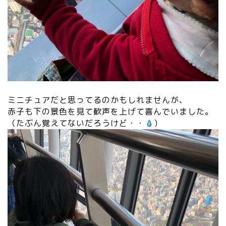
ミニチュアだと思ってるのかもしれませんが、
赤子も下の景色を見て歓声を上げて喜んでいました。
（たぶん覚えてないだろうけど・・
）