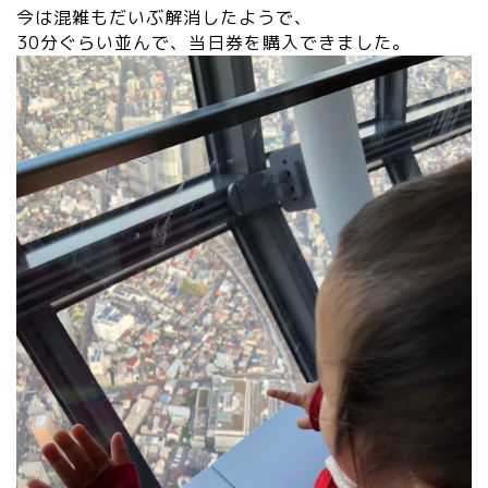
今は混雑もだいぶ解消したようで、
30分ぐらい並んで、当日券を購入できました。