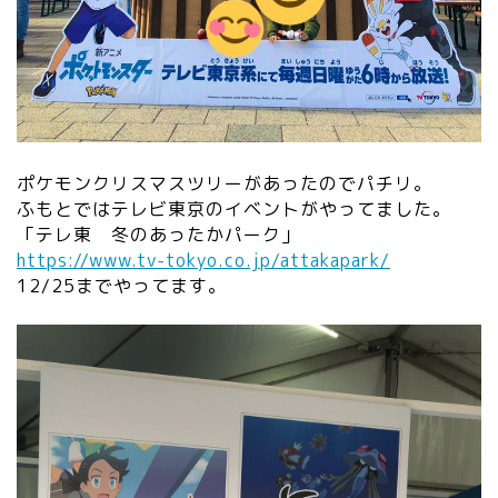
ポケモンクリスマスツリーがあったのでパチリ。
ふもとではテレビ東京のイベントがやってました。
「テレ東 冬のあったかパーク」
https://www.tv-tokyo.co.jp/attakapark/
12/25までやってます。