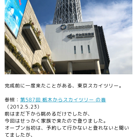
完成前に一度来たことがある、東京スカイツリー。
参照：
第587回 栃木からスカイツリー の巻
（2012.5.23）
前はまだ下から眺めるだけでしたが、
今回はせっかく家族で来たので登りました。
オープン当初は、予約して行かないと登れないと聞い
てましたが、