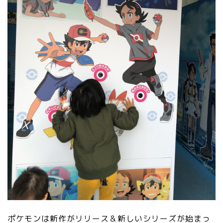
ポケモンは新作がリリース＆新しいシリーズが始まっ