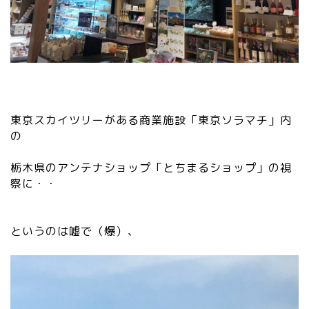
東京スカイツリーがある商業施設「東京ソラマチ」内
の
栃木県のアンテナショップ「とちまるショップ」の視
察に・・
というのは嘘で（爆）、