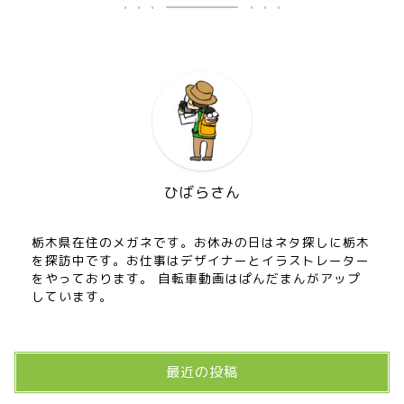
ひばらさん
栃木県在住のメガネです。お休みの日はネタ探しに栃木
を探訪中です。お仕事はデザイナーとイラストレーター
をやっております。 自転車動画はぱんだまんがアップ
しています。
最近の投稿