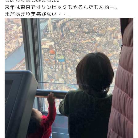
しばらく楽しみました。
来年は東京でオリンピックもやるんだもんねー。
まだあまり実感がない・・。