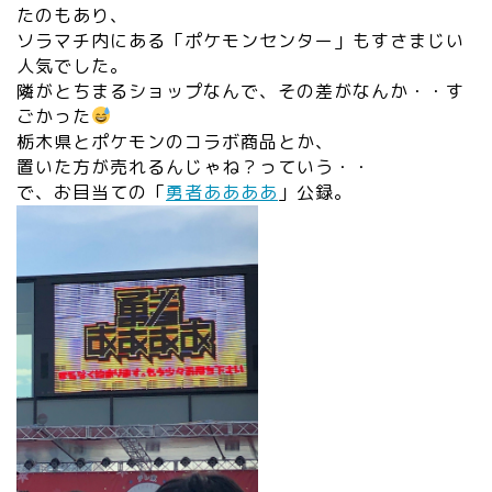
たのもあり、
ソラマチ内にある「ポケモンセンター」もすさまじい
人気でした。
隣がとちまるショップなんで、その差がなんか・・す
ごかった
栃木県とポケモンのコラボ商品とか、
置いた方が売れるんじゃね？っていう・・
で、お目当ての「
勇者ああああ
」公録。