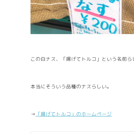
この白ナス、「揚げてトルコ」という名前ら
本当にそういう品種のナスらしい。
→
「揚げてトルコ」のホームページ