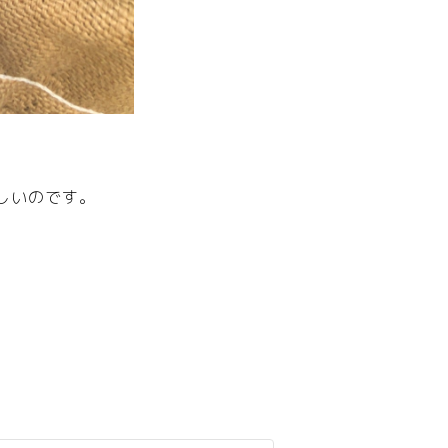
しいのです。