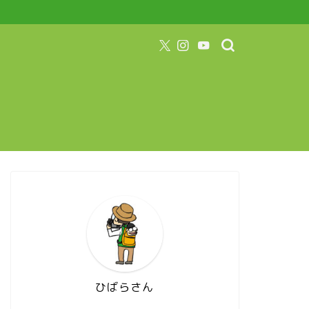
ひばらさん