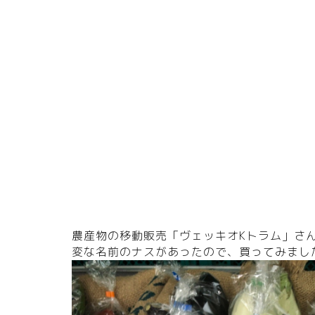
農産物の移動販売「ヴェッキオKトラム」さんの
変な名前のナスがあったので、買ってみまし