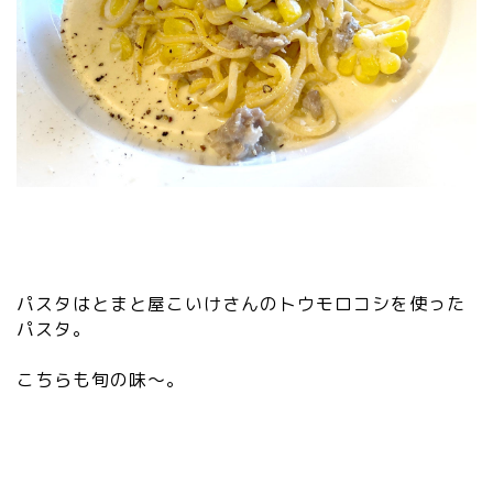
パスタはとまと屋こいけさんのトウモロコシを使った
パスタ。
こちらも旬の味〜。