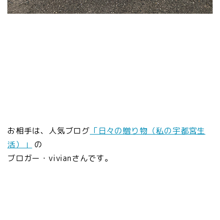
お相手は、人気ブログ
「日々の贈り物（私の宇都宮生
活）」
の
ブロガー・vivianさんです。