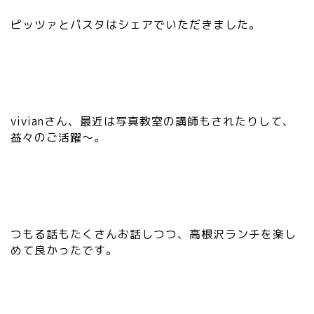
ピッツァとパスタはシェアでいただきました。
vivianさん、最近は写真教室の講師もされたりして、
益々のご活躍〜。
つもる話もたくさんお話しつつ、高根沢ランチを楽し
めて良かったです。