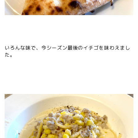
いろんな味で、今シーズン最後のイチゴを味わえまし
た。