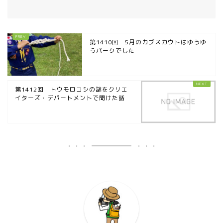
第1410回 5月のカブスカウトはゆうゆ
うパークでした
第1412回 トウモロコシの謎をクリエ
イターズ・デパートメントで聞けた話