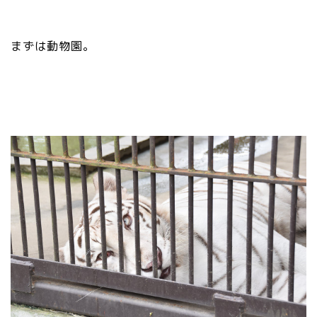
まずは動物園。