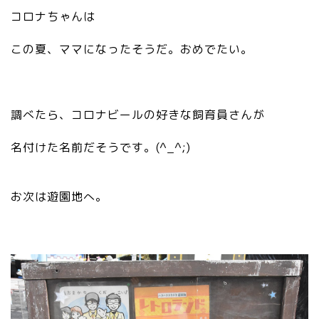
コロナちゃんは
この夏、ママになったそうだ。おめでたい。
調べたら、コロナビールの好きな飼育員さんが
名付けた名前だそうです。(^_^;)
お次は遊園地へ。