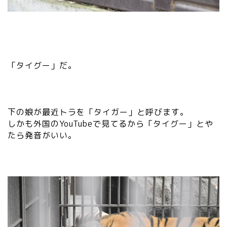
「タイグー」だ。
下の娘が最近トラを「タイガー」と呼びます。
しかも外国のYouTubeで見てるから「タイグー」とや
たら発音がいい。