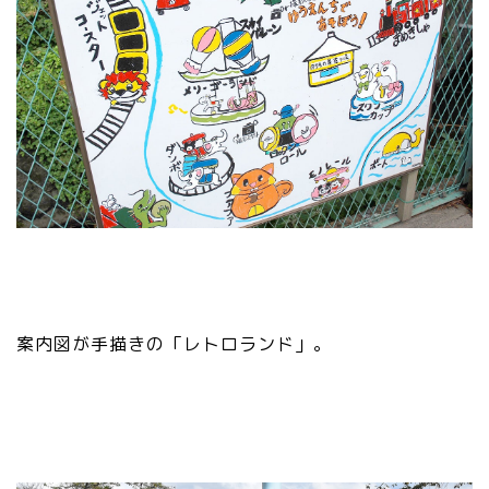
案内図が手描きの「レトロランド」。