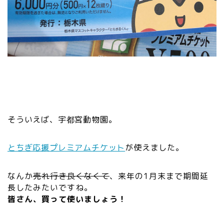
そういえば、宇都宮動物園。
とちぎ応援プレミアムチケット
が使えました。
なんか
売れ行き良くなくて
、来年の1月末まで期間延
長したみたいですね。
皆さん、買って使いましょう！