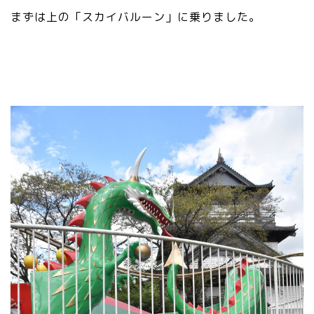
まずは上の「スカイバルーン」に乗りました。