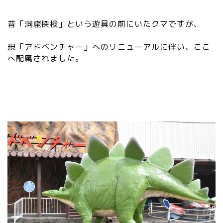
昔「洞窟探検」という遊具の前にいたクマですが、
現「アドベンチャー」へのリニューアルに伴い、ここ
へ配属されました。