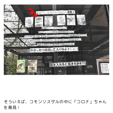
そういえば、コモンリスザルの中に「コロナ」ちゃん
を発見！