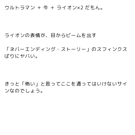
ウルトラマン ＋ 牛 ＋ ライオン×2 だもん。
ライオンの表情が、目からビームを出す
「ネバーエンディング・ストーリー」のスフィンクス
ばりにヤバい。
きっと「怖い」と思ってここを通ってはいけないサイ
ンなのでしょう。