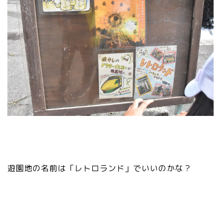
遊園地の名前は「レトロランド」でいいのかな？