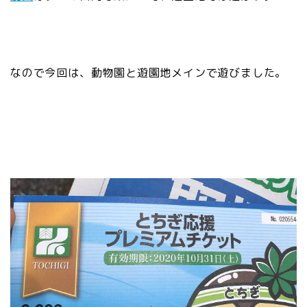
なので今回は、動物園と遊園地メインで遊びました。