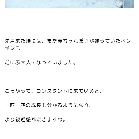
先月来た時には、まだ赤ちゃんぽさが残っていたペン
ギンも
だいぶ大人になっていました。
こうやって、コンスタントに来ていると、
一匹一匹の成長も分かるようになり、
より親近感が沸きますね。