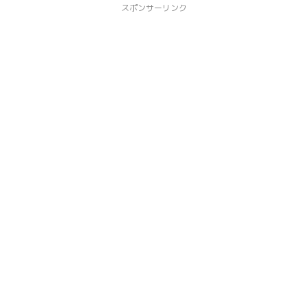
スポンサーリンク