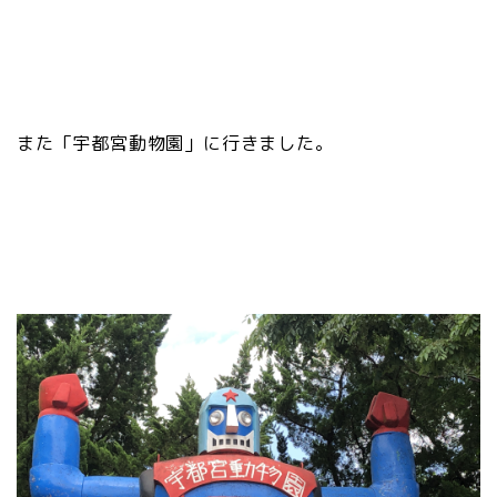
また「宇都宮動物園」に行きました。