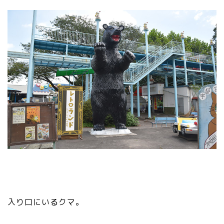
入り口にいるクマ。