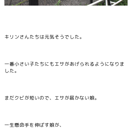
キリンさんたちは元気そうでした。
一番小さい子たちにもエサがあげられるようになりま
した。
まだクビが短いので、エサが届かない娘。
一生懸命手を伸ばす娘が、