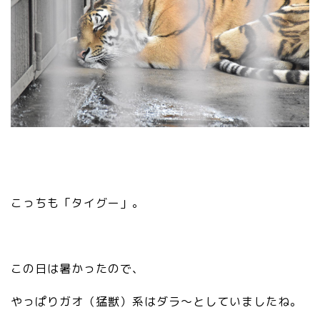
こっちも「タイグー」。
この日は暑かったので、
やっぱりガオ（猛獣）系はダラ〜としていましたね。