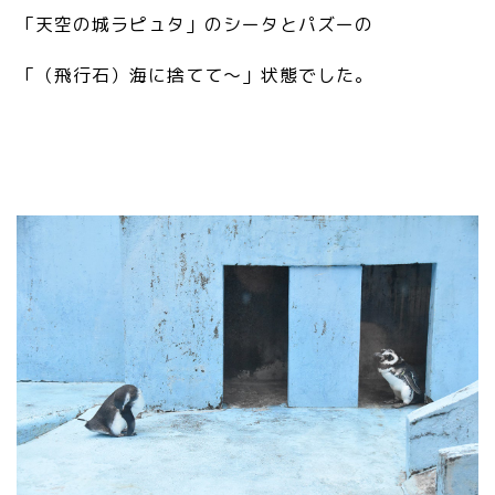
「天空の城ラピュタ」のシータとパズーの
「（飛行石）海に捨てて〜」状態でした。