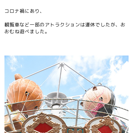
コロナ禍にあり、
観覧車など一部のアトラクションは運休でしたが、お
おむね遊べました。