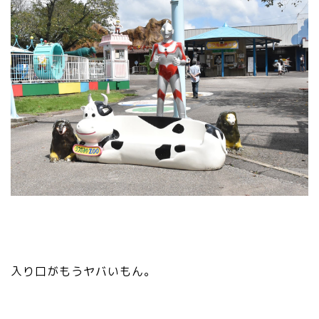
入り口がもうヤバいもん。