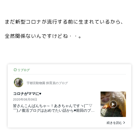
まだ新型コロナが流行する前に生まれているから、
全然関係ないんですけどね・・。