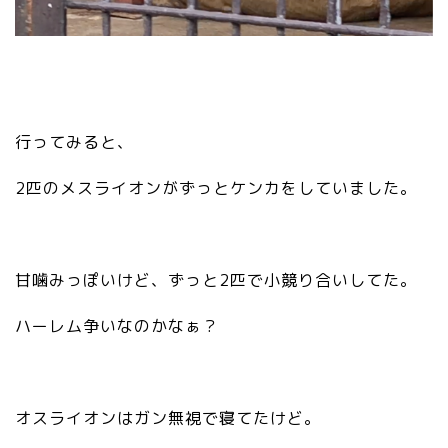
行ってみると、
2匹のメスライオンがずっとケンカをしていました。
甘噛みっぽいけど、ずっと2匹で小競り合いしてた。
ハーレム争いなのかなぁ？
オスライオンはガン無視で寝てたけど。