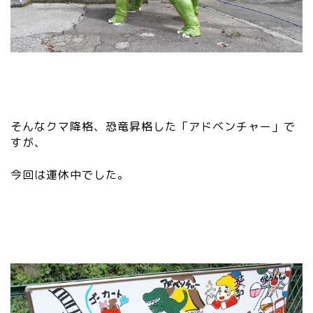
そんなクマ降格、恐竜昇格した「アドベンチャー」で
すが、
今回は運休中でした。