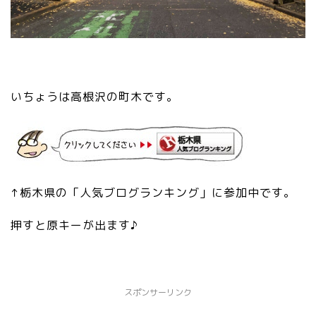
いちょうは高根沢の町木です。
↑栃木県の「人気ブログランキング」に参加中です。
押すと原キーが出ます♪
スポンサーリンク