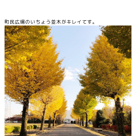
町民広場のいちょう並木がキレイてす。