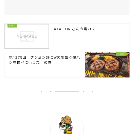
AKAITORIさんの黒カレー
第1278回 ケンミンSHOWの影響で爆ハ
ンを食べに行った の巻