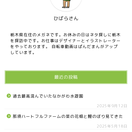
ひばらさん
栃木県在住のメガネです。お休みの日はネタ探しに栃木
を探訪中です。お仕事はデザイナーとイラストレーター
をやっております。 自転車動画はぱんだまんがアップ
しています。
最近の投稿
過去最高混んでいたなかがわ水遊園
2025年9月12日
那須ハートフルファームの菜の花畑と鯉のぼり見てきた
2025年5月18日