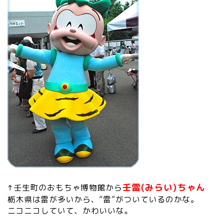
壬雷
(みらい)ちゃん
↑壬生町のおもちゃ博物館から
栃木県は雷が多いから、“雷”がついているのかな。
ニコニコしていて、かわいいな。