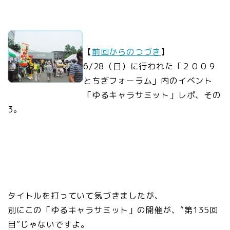
【
前回からのつづき
】
6/28（日）に行われた「２００９
とちぎフォーラム」内のイベント
「ゆるキャラサミット」レポ、その
3。
タイトルを打っていて気づきましたが、
別にこの「ゆるキャラサミット」の開催が、“第135回
目”じゃないですよ。