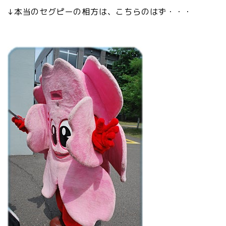
↓本当のセグピーの相方は、こちらのはず・・・