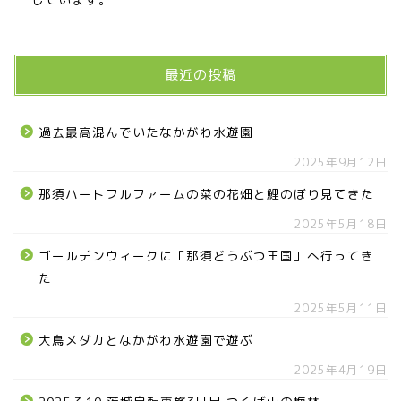
最近の投稿
過去最高混んでいたなかがわ水遊園
2025年9月12日
那須ハートフルファームの菜の花畑と鯉のぼり見てきた
2025年5月18日
ゴールデンウィークに「那須どうぶつ王国」へ行ってき
た
2025年5月11日
大鳥メダカとなかがわ水遊園で遊ぶ
2025年4月19日