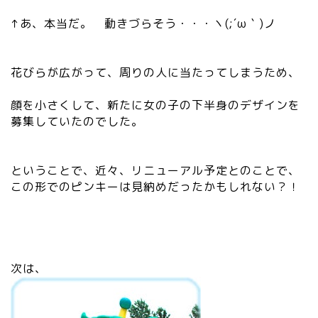
↑あ、本当だ。
動きづらそう・・・ヽ(;´ω｀)ノ
花びらが広がって、周りの人に当たってしまうため、
顔を小さくして、新たに女の子の下半身のデザインを
募集していたのでした。
ということで、近々、リニューアル予定とのことで、
この形でのピンキーは見納めだったかもしれない？！
次は、