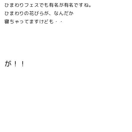
ひまわりフェスでも有名が有名ですね。
ひまわりの花びらが、なんだか
寝ちゃってますけども・・
が！！