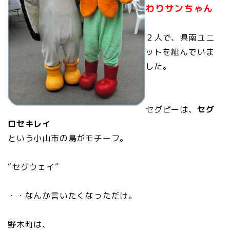
わりサンちゃん
２人で、県南ユニ
ットを組んでいま
した。
セグピーは、
セグ
ロセキレイ
という小山市の鳥がモチーフ。
“セグウェイ”
・・なんか言いたくなっただけ。
野木町は、