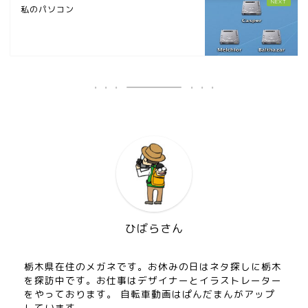
私のパソコン
ひばらさん
栃木県在住のメガネです。お休みの日はネタ探しに栃木
を探訪中です。お仕事はデザイナーとイラストレーター
をやっております。 自転車動画はぱんだまんがアップ
しています。