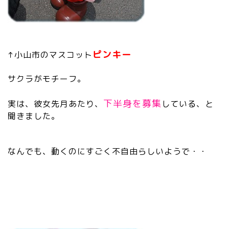
ピンキー
↑小山市のマスコット
サクラがモチーフ。
下半身を募集
実は、彼女先月あたり、
している、と
聞きました。
なんでも、動くのにすごく不自由らしいようで・・