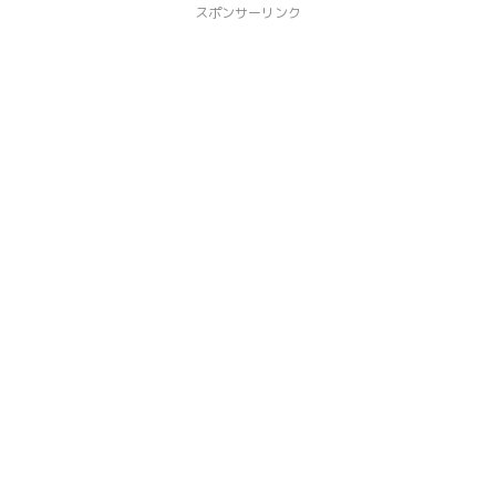
スポンサーリンク