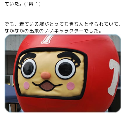
ていた。( ´艸｀)
でも、着ている服がとってもきちんと作られていて、
なかなかの出来のいいキャラクターでした。