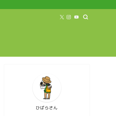
ひばらさん