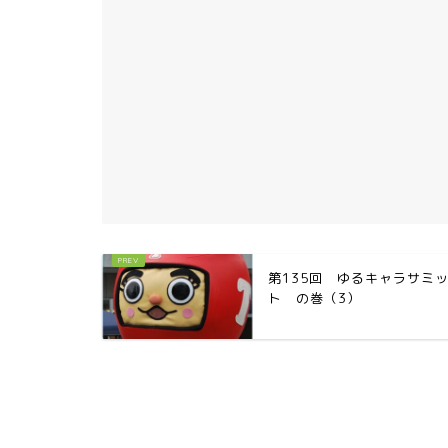
第135回 ゆるキャラサミ
ト の巻（3）