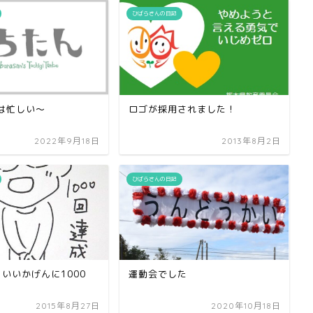
ひばらさんの日記
は忙しい〜
ロゴが採用されました！
2022年9月18日
2013年8月2日
ひばらさんの日記
 いいかげんに1000
運動会でした
2015年8月27日
2020年10月18日