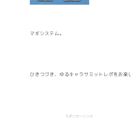
マギシステム。
ひきつづき、ゆるキャラサミットレポをお楽
スポンサーリンク