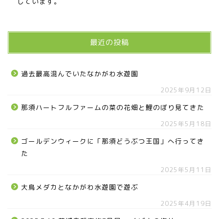
しています。
最近の投稿
過去最高混んでいたなかがわ水遊園
2025年9月12日
那須ハートフルファームの菜の花畑と鯉のぼり見てきた
2025年5月18日
ゴールデンウィークに「那須どうぶつ王国」へ行ってき
た
2025年5月11日
大鳥メダカとなかがわ水遊園で遊ぶ
2025年4月19日