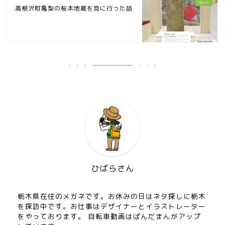
高根沢町亀梨の桜本地蔵を見に行った話
ひばらさん
栃木県在住のメガネです。お休みの日はネタ探しに栃木
を探訪中です。お仕事はデザイナーとイラストレーター
をやっております。 自転車動画はぱんだまんがアップ