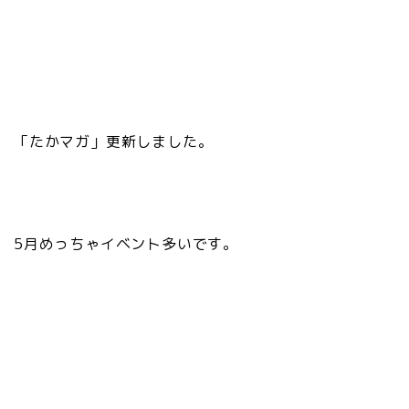
「たかマガ」更新しました。
5月めっちゃイベント多いです。