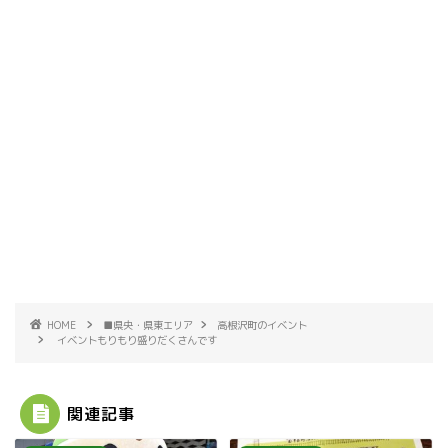
HOME
■県央・県東エリア
高根沢町のイベント
イベントもりもり盛りだくさんです
関連記事