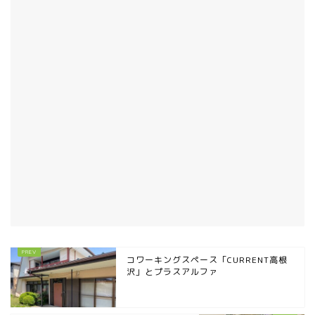
コワーキングスペース「CURRENT高根
沢」とプラスアルファ