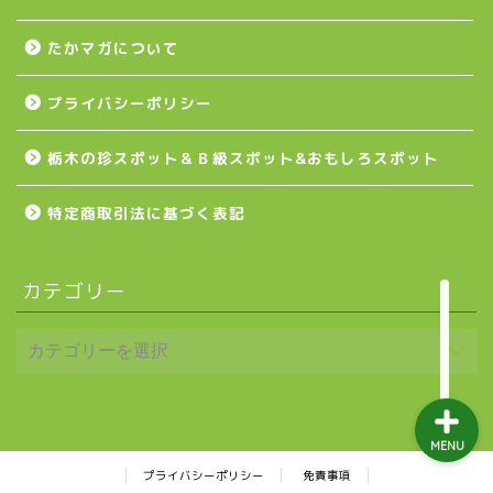
たかマガについて
益子町
プライバシーポリシー
茂木町
栃木の珍スポット＆Ｂ級スポット&おもしろスポット
日光アイスバックス
特定商取引法に基づく表記
埼玉ブロンコス
カテゴリー
プロ野球
MENU
プライバシーポリシー
免責事項