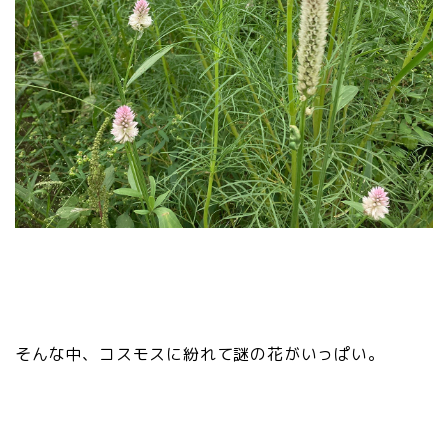
そんな中、コスモスに紛れて謎の花がいっぱい。