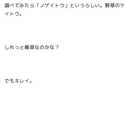
調べてみたら「ノゲイトウ」というらしい。野草のケ
イトウ。
しれっと雑草なのかな？
でもキレイ。