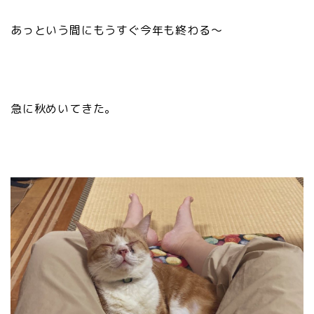
あっという間にもうすぐ今年も終わる〜
急に秋めいてきた。