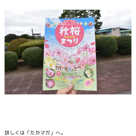
詳しくは「たかマガ」へ。