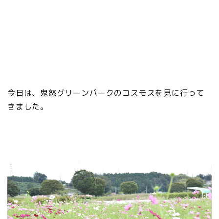
今日は、鬼怒グリーンパークのコスモスを見に行って
きました。