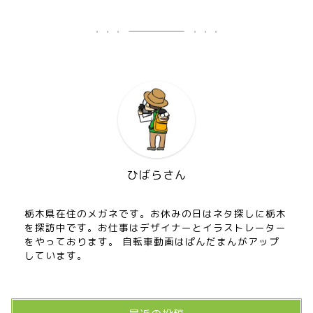
ひばらさん
栃木県在住のメガネです。お休みの日はネタ探しに栃木
を探訪中です。お仕事はデザイナーとイラストレーター
をやっております。 自転車動画はぱんだまんがアップ
しています。