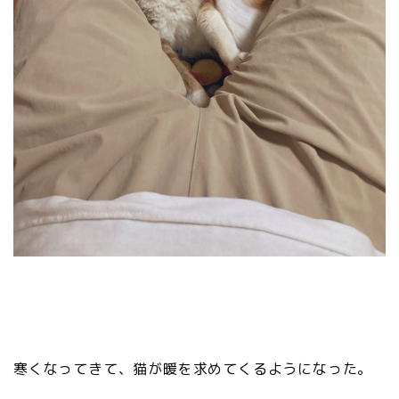
寒くなってきて、猫が暖を求めてくるようになった。