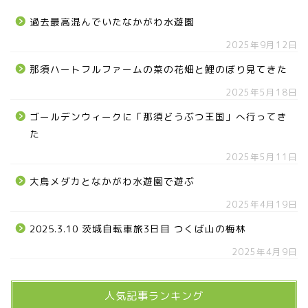
過去最高混んでいたなかがわ水遊園
2025年9月12日
那須ハートフルファームの菜の花畑と鯉のぼり見てきた
2025年5月18日
ゴールデンウィークに「那須どうぶつ王国」へ行ってき
た
2025年5月11日
大鳥メダカとなかがわ水遊園で遊ぶ
2025年4月19日
2025.3.10 茨城自転車旅3日目 つくば山の梅林
2025年4月9日
人気記事ランキング