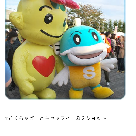
↑さくらッピーとキャッフィーの２ショット