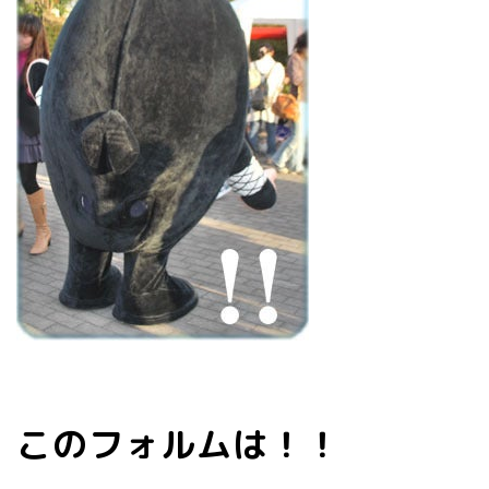
このフォルムは！！