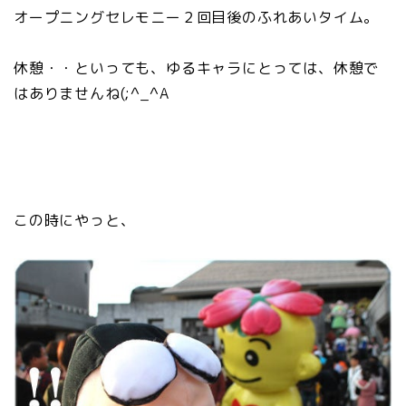
オープニングセレモニー２回目後のふれあいタイム。
休憩・・といっても、ゆるキャラにとっては、休憩で
はありませんね(;^_^A
この時にやっと、