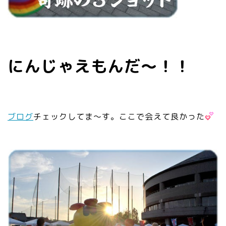
にんじゃえもんだ～！！
ブログ
チェックしてま～す。ここで会えて良かった