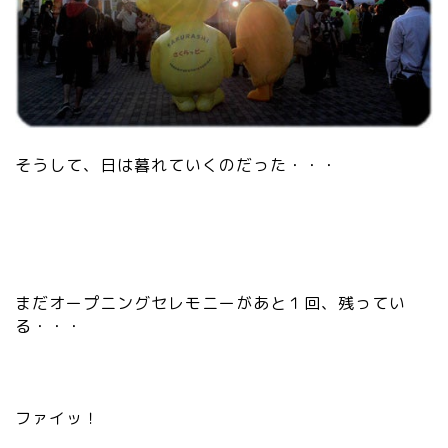
そうして、日は暮れていくのだった・・・
まだオープニングセレモニーがあと１回、残ってい
る・・・
ファイッ！