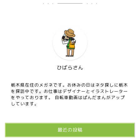
ひばらさん
栃木県在住のメガネです。お休みの日はネタ探しに栃木
を探訪中です。お仕事はデザイナーとイラストレーター
をやっております。 自転車動画はぱんだまんがアップ
しています。
最近の投稿