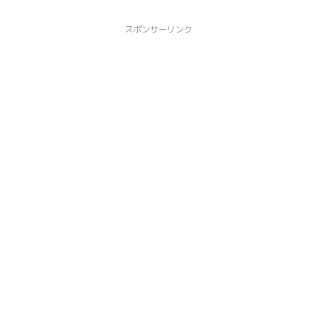
スポンサーリンク