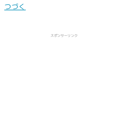
つづく
スポンサーリンク