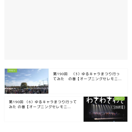
第190回 （3）ゆるキャラまつり行っ
てみた の巻【オープニングセレモニ...
第190回 （6）ゆるキャラまつり行って
みた の巻【オープニングセレモニ...