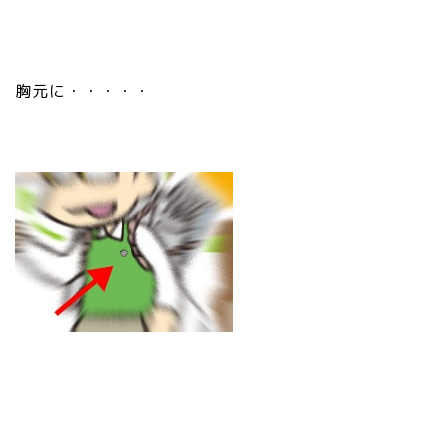
胸元に・・・・・