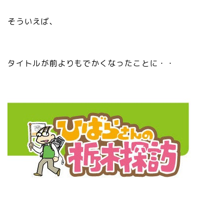
そういえば、
タイトルが前よりもでかくなったことに・・