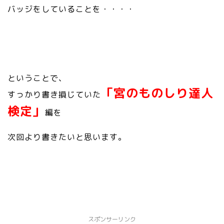
バッジをしていることを・・・・
ということで、
「宮のものしり達人
すっかり書き損じていた
検定」
編を
次回より書きたいと思います。
スポンサーリンク