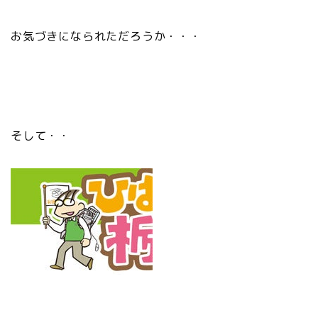
お気づきになられただろうか・・・
そして・・