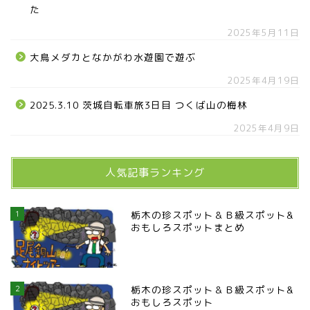
た
2025年5月11日
大鳥メダカとなかがわ水遊園で遊ぶ
2025年4月19日
2025.3.10 茨城自転車旅3日目 つくば山の梅林
2025年4月9日
人気記事ランキング
1
栃木の珍スポット＆Ｂ級スポット&
おもしろスポットまとめ
2
栃木の珍スポット＆Ｂ級スポット&
おもしろスポット