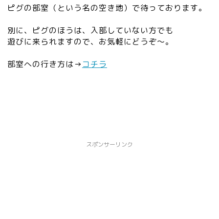
ピグの部室（という名の空き地）で待っております。
別に、ピグのほうは、入部していない方でも
遊びに来られますので、お気軽にどうぞ～。
部室への行き方は→
コチラ
スポンサーリンク