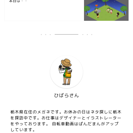
本日は・・
ひばらさん
栃木県在住のメガネです。お休みの日はネタ探しに栃木
を探訪中です。お仕事はデザイナーとイラストレーター
をやっております。 自転車動画はぱんだまんがアップ
しています。