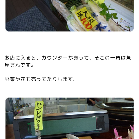
お店に入ると、カウンターがあって、そこの一角は魚
屋さんです。
野菜や花も売ってたりします。