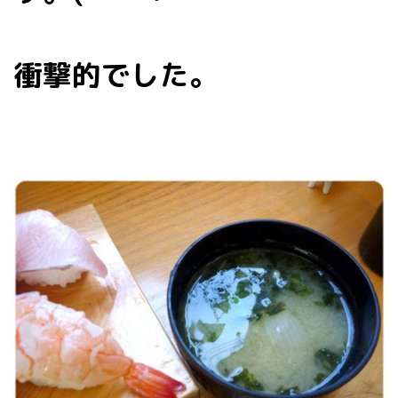
衝撃的でした。