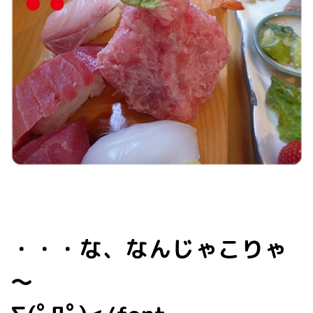
・・・な、なんじゃこりゃ
～