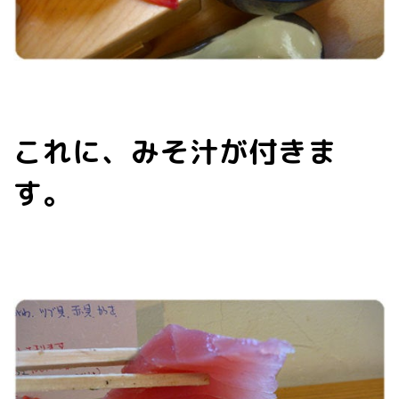
これに、みそ汁が付きま
す。