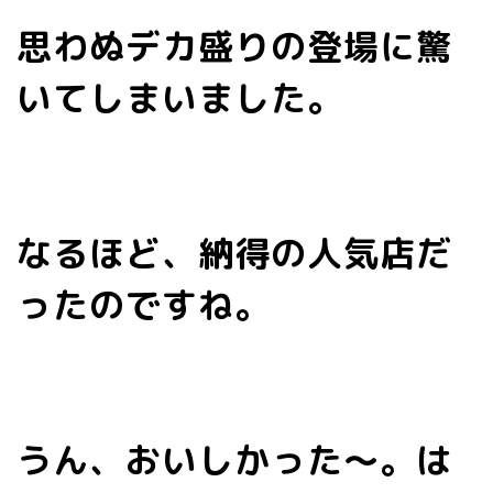
思わぬデカ盛りの登場に驚
いてしまいました。
なるほど、納得の人気店だ
ったのですね。
うん、おいしかった～。は