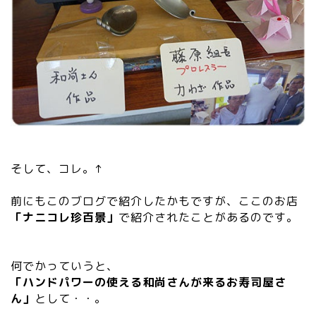
そして、コレ。↑
前にもこのブログで紹介したかもですが、ここのお店
「ナニコレ珍百景」
で紹介されたことがあるのです。
何でかっていうと、
「ハンドパワーの使える和尚さんが来るお寿司屋さ
ん」
として・・。