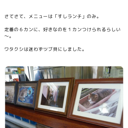
さてさて、メニューは「すしランチ」のみ。
定番の６カンに、好きなのを１カンつけられるらしい
～。
ワタクシは迷わずツブ貝にしました。