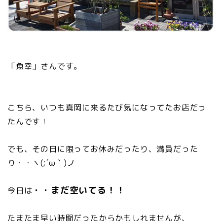
「魚幸」さんです。
こちら、いつも真岡に来るたび気になってたお店だっ
たんです！
でも、その日に限ってお休みだったり、満員だった
り・・ヽ(;´ω｀)ノ
・・まだ空いてる！！
今日は
たまたま早い時間だったからかもしれませんが、