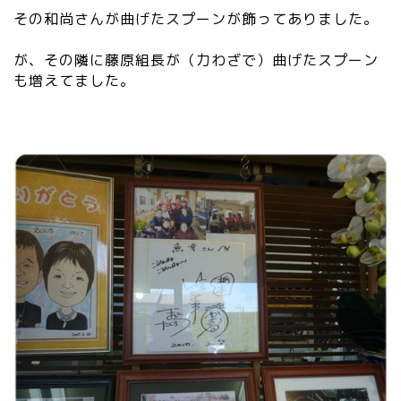
その和尚さんが曲げたスプーンが飾ってありました。
が、その隣に藤原組長が（力わざで）曲げたスプーン
も増えてました。