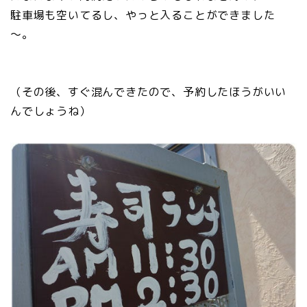
駐車場も空いてるし、やっと入ることができました
～。
（その後、すぐ混んできたので、予約したほうがいい
んでしょうね）