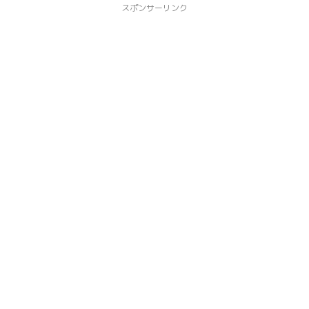
スポンサーリンク