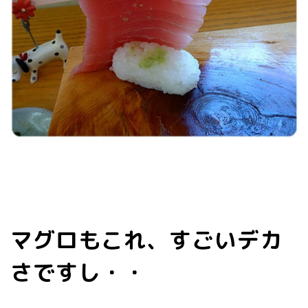
マグロもこれ、すごいデカ
さですし・・